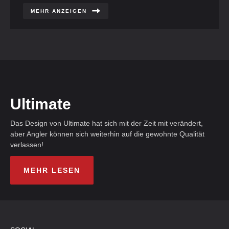
MEHR ANZEIGEN
Ultimate
Das Design von Ultimate hat sich mit der Zeit mit verändert,
aber Angler können sich weiterhin auf die gewohnte Qualität
verlassen!
MEHR LESEN