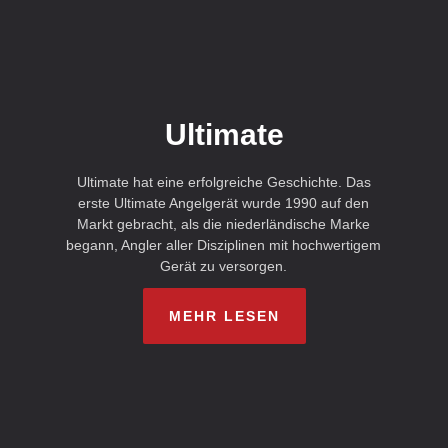
Ultimate
Ultimate hat eine erfolgreiche Geschichte. Das
erste Ultimate Angelgerät wurde 1990 auf den
Markt gebracht, als die niederländische Marke
begann, Angler aller Disziplinen mit hochwertigem
Gerät zu versorgen.
MEHR LESEN