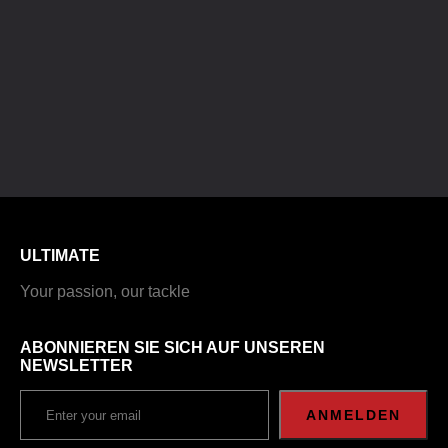
ULTIMATE
Your passion, our tackle
ABONNIEREN SIE SICH AUF UNSEREN
NEWSLETTER
ANMELDEN