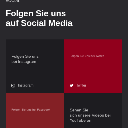
SOCIAL
Folgen Sie uns
auf Social Media
Folgen Sie uns
Folgen Sie uns bei Twitter
bei Instagram
Instagram
Twitter
Sehen Sie
Folgen Sie uns bei Facebook
sich unsere Videos bei
YouTube an