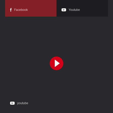
Facebook
Youtube
youtube