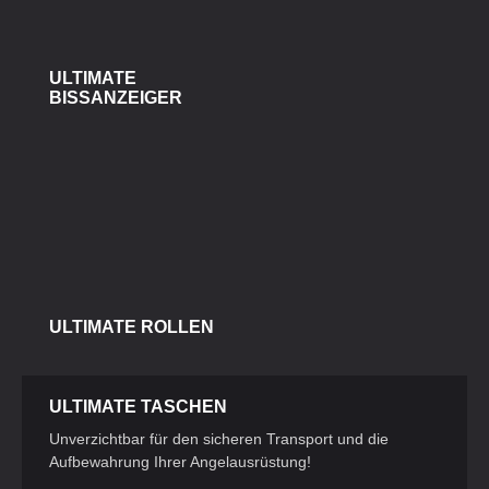
ULTIMATE
BISSANZEIGER
ULTIMATE ROLLEN
ULTIMATE TASCHEN
Unverzichtbar für den sicheren Transport und die
Aufbewahrung Ihrer Angelausrüstung!