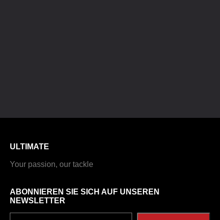
ULTIMATE
Your passion, our tackle
ABONNIEREN SIE SICH AUF UNSEREN
NEWSLETTER