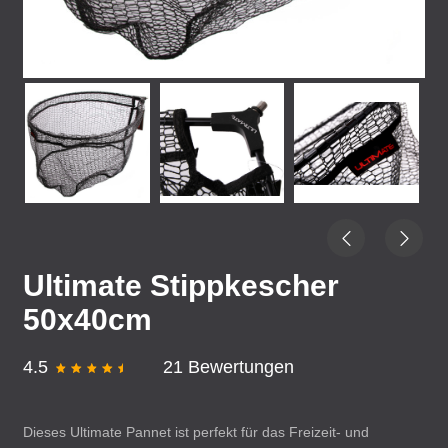
Ultimate Stippkescher
50x40cm
4.5
21 Bewertungen
Dieses Ultimate Pannet ist perfekt für das Freizeit- und