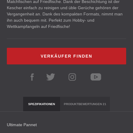
Matchfischen auf Friedfische. Dank der Beschichtung ist der
Kescher einfach zu reinigen und üble Gerüche gehören der
Vergangenheit an. Dank des kompakten Formats, nimmt man
ihn auch bequem mit. Perfekt zum Hobby- und
Wettkampfangeln auf Friedfische!
VERKÄUFER FINDEN
SPEZIFIKATIONEN
PRODUKTBEWERTUNGEN
21
Ultimate Pannet