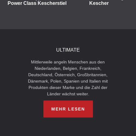
Power Class Kescherstiel
Kescher
ULTIMATE
Mittlerweile angeln Menschen aus den
Niederlanden, Belgien, Frankreich,
Deutschland, Österreich, Großbritannien,
Dänemark, Polen, Spanien und Italien mit
Produkten dieser Marke und die Zahl der
Länder wächst weiter.
MEHR LESEN