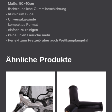
- Maße: 50×40cm
- fischfreundliche Gummibeschichtung
- Aluminium Bügel
- Universalgewinde
- kompaktes Format
- einfach zu reinigen
- keine üblen Gerüche mehr
- Perfekt zum Freizeit- aber auch Wettkampfangeln!
Ähnliche Produkte