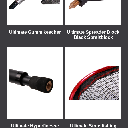
Ultimate Gummikescher
Ultimate Spreader Block
Black Spreizblock
Ultimate Hyperfinesse
Ultimate Streetfishing