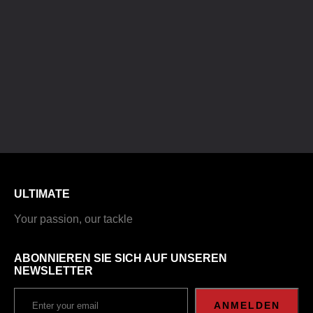
ULTIMATE
Your passion, our tackle
ABONNIEREN SIE SICH AUF UNSEREN
NEWSLETTER
ANMELDEN