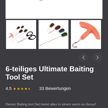
6-teiliges Ultimate Baiting
Tool Set
4.5
33 Bewertungen
Dieses Baiting tool Set bietet alles in einem wenn es darauf