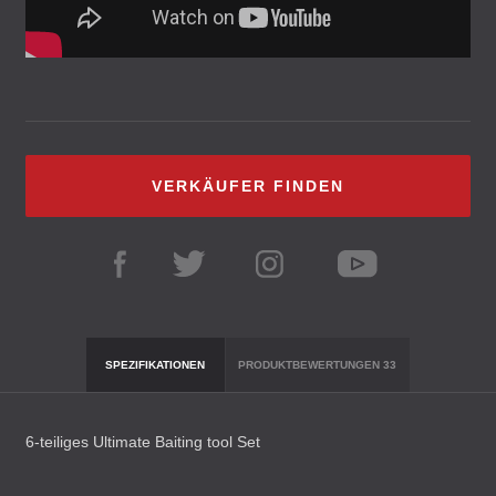
VERKÄUFER FINDEN
SPEZIFIKATIONEN
PRODUKTBEWERTUNGEN
33
6-teiliges Ultimate Baiting tool Set