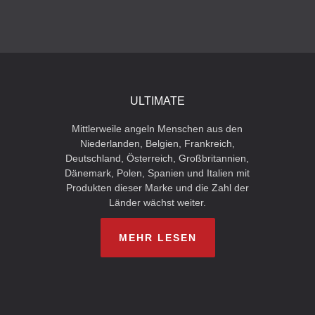
ULTIMATE
Mittlerweile angeln Menschen aus den
Niederlanden, Belgien, Frankreich,
Deutschland, Österreich, Großbritannien,
Dänemark, Polen, Spanien und Italien mit
Produkten dieser Marke und die Zahl der
Länder wächst weiter.
MEHR LESEN