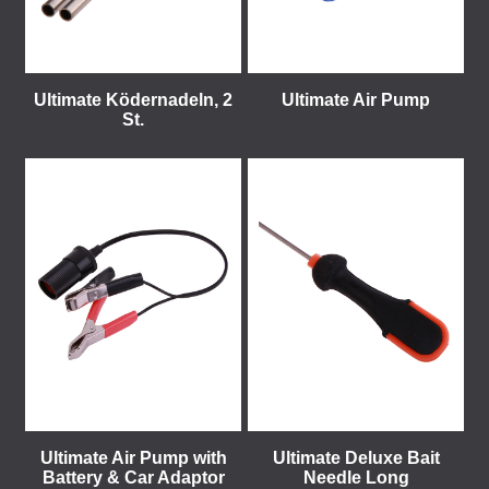
Ultimate Ködernadeln, 2
Ultimate Air Pump
St.
Ultimate Air Pump with
Ultimate Deluxe Bait
Battery & Car Adaptor
Needle Long