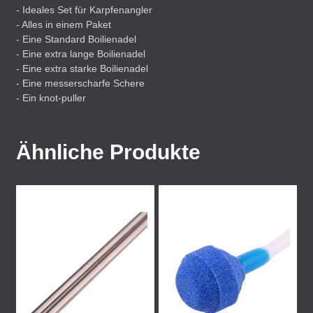
- Ideales Set für Karpfenangler
- Alles in einem Paket
- Eine Standard Boilienadel
- Eine extra lange Boilienadel
- Eine extra starke Boilienadel
- Eine messerscharfe Schere
- Ein knot-puller
Ähnliche Produkte