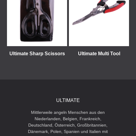
Ultimate Sharp Scissors
Ultimate Multi Tool
ULTIMATE
Mittlerweile angeln Menschen aus den
Niederlanden, Belgien, Frankreich,
Deutschland, Österreich, Großbritannien,
Dänemark, Polen, Spanien und Italien mit