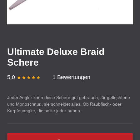
Ultimate Deluxe Braid
Schere
5.0
1 Bewertungen
Jeder Angler kann diese Schere gut gebrauch, für geflochtene
und Monoschnur., sie schneidet alles. Ob Raubfisch- oder
Karpfenangler, die sollte jeder haben.