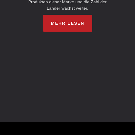
Produkten dieser Marke und die Zahl der
Länder wächst weiter.
MEHR LESEN