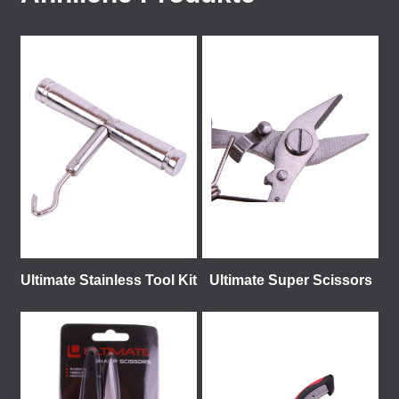
Ultimate Stainless Tool Kit
Ultimate Super Scissors