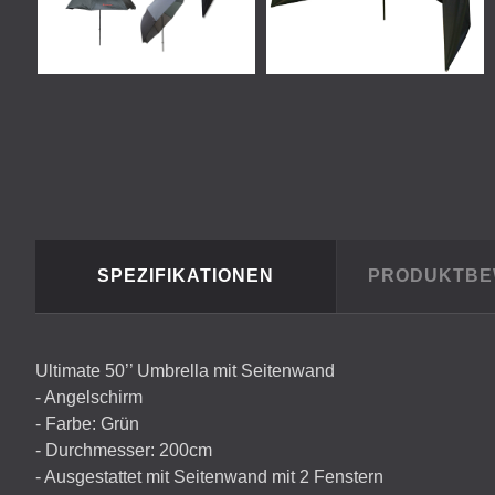
SPEZIFIKATIONEN
PRODUKTB
Ultimate 50’’ Umbrella mit Seitenwand
- Angelschirm
- Farbe: Grün
- Durchmesser: 200cm
- Ausgestattet mit Seitenwand mit 2 Fenstern