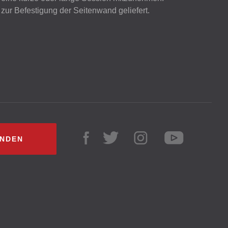
zur Befestigung der Seitenwand geliefert.
INDEN