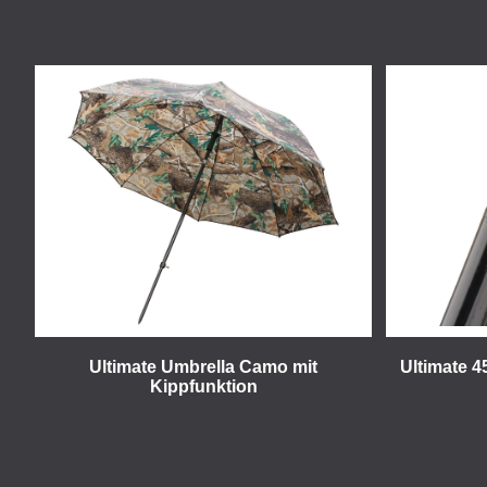
Ultimate Umbrella Camo mit
Ultimate 4
Kippfunktion