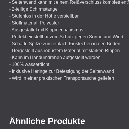
- Seitenwand kann mit einem Reißverschluss komplett ent
- 2-teilige Schirmstange
- Stufenlos in der Höhe verstellbar
- Stoffmaterial: Polyester
- Ausgestattet mit Kippmechanismus
- Perfekt einstellbar zum Schutz gegen Sonne und Wind
- Scharfe Spitze zum einfach Einstechen in den Boden
- Hergestellt aus robustem Material mit starken Rippen
- Kann im Handumdrehen aufgestellt werden
- 100% wasserdicht
- Inklusive Heringe zur Befestigung der Seitenwand
- Wird in einer praktischen Transporttasche geliefert
Ähnliche Produkte