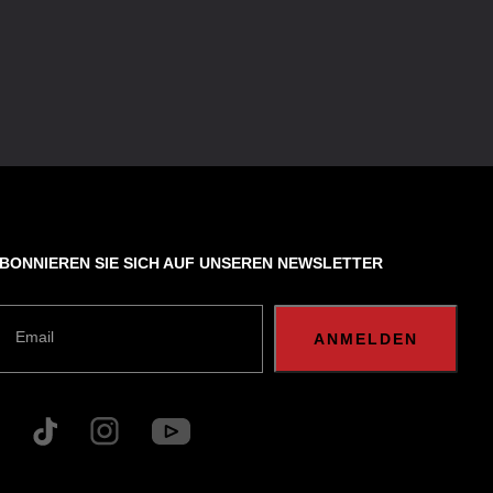
BONNIEREN SIE SICH AUF UNSEREN NEWSLETTER
Email
ANMELDEN