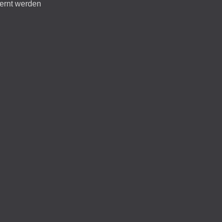
fernt werden