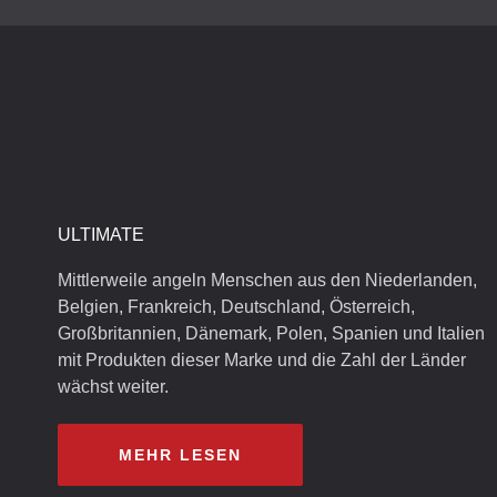
ULTIMATE
Mittlerweile angeln Menschen aus den Niederlanden,
Belgien, Frankreich, Deutschland, Österreich,
Großbritannien, Dänemark, Polen, Spanien und Italien
mit Produkten dieser Marke und die Zahl der Länder
wächst weiter.
MEHR LESEN