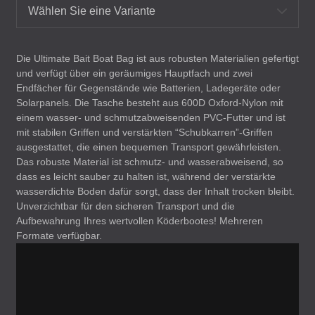
Wählen Sie eine Variante
Die Ultimate Bait Boat Bag ist aus robusten Materialien gefertigt
und verfügt über ein geräumiges Hauptfach und zwei
Endfächer für Gegenstände wie Batterien, Ladegeräte oder
Solarpanels. Die Tasche besteht aus 600D Oxford-Nylon mit
einem wasser- und schmutzabweisenden
PVC
-Futter und ist
mit stabilen Griffen und verstärkten “Schubkarren”-Griffen
ausgestattet, die einen bequemen Transport gewährleisten.
Das robuste Material ist schmutz- und wasserabweisend, so
dass es leicht sauber zu halten ist, während der verstärkte
wasserdichte Boden dafür sorgt, dass der Inhalt trocken bleibt.
Unverzichtbar für den sicheren Transport und die
Aufbewahrung Ihres wertvollen Köderbootes! Mehreren
Formate verfügbar.