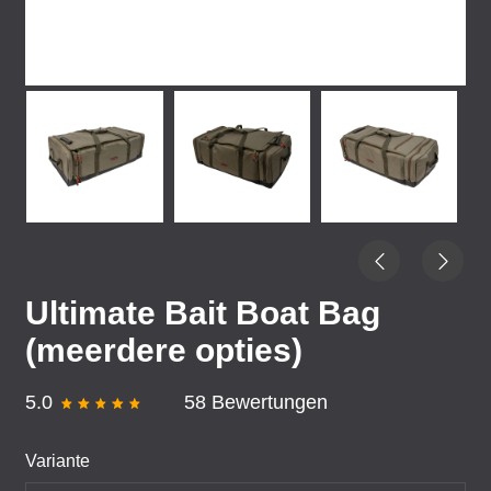
Ultimate Bait Boat Bag
(meerdere opties)
5.0
58 Bewertungen
Variante