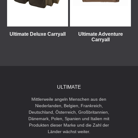
Ultimate Deluxe Carryall
Ultimate Adventure
Carryall
ULTIMATE
Mittlerweile angeln Menschen aus den
Niederlanden, Belgien, Frankreich,
Deutschland, Österreich, Großbritannien,
Dänemark, Polen, Spanien und Italien mit
Produkten dieser Marke und die Zahl der
Länder wächst weiter.