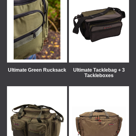
Ultimate Green Rucksack
Ultimate Tacklebag + 3
Tackleboxes