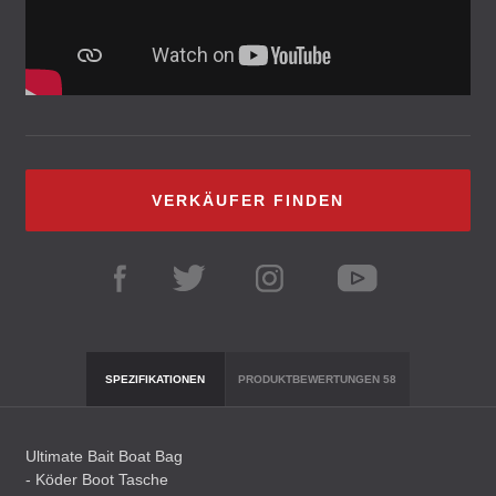
VERKÄUFER FINDEN
SPEZIFIKATIONEN
PRODUKTBEWERTUNGEN
58
Ultimate Bait Boat Bag
- Köder Boot Tasche