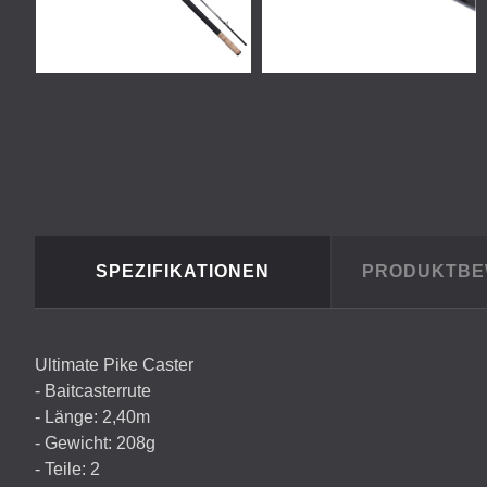
SPEZIFIKATIONEN
PRODUKTB
Ultimate Pike Caster
- Baitcasterrute
- Länge: 2,40m
- Gewicht: 208g
- Teile: 2