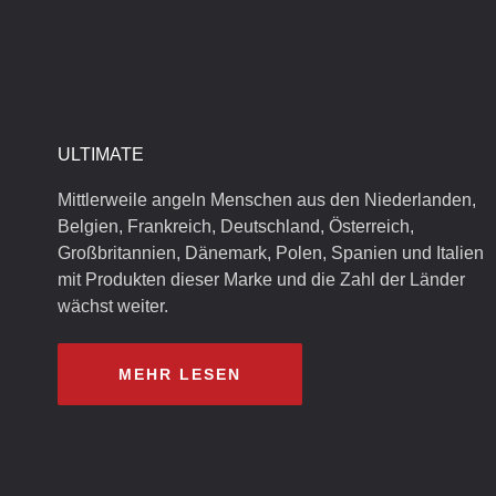
ULTIMATE
Mittlerweile angeln Menschen aus den Niederlanden,
Belgien, Frankreich, Deutschland, Österreich,
Großbritannien, Dänemark, Polen, Spanien und Italien
mit Produkten dieser Marke und die Zahl der Länder
wächst weiter.
MEHR LESEN