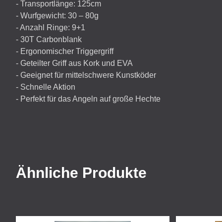
- Transportlänge: 125cm
- Wurfgewicht: 30 – 80g
- Anzahl Ringe: 9+1
- 30T Carbonblank
- Ergonomischer Triggergriff
- Geteilter Griff aus Kork und
EVA
- Geeignet für mittelschwere Kunstköder
- Schnelle Aktion
- Perfekt für das Angeln auf große Hechte
Ähnliche Produkte