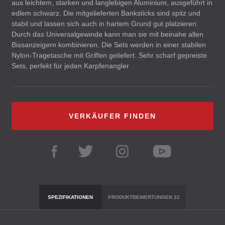
aus leichtem, starken und langlebigen Aluminium, ausgeführt in
edlem schwarz. Die mitgelieferten Banksticks sind spitz und
stabil und lassen sich auch in hartem Grund gut platzieren.
Durch das Universalgewinde kann man sie mit beinahe allen
Bissanzeigern kombinieren. Die Sets werden in einer stabilen
Nylon-Tragetasche mit Griffen geliefert. Sehr scharf gepreiste
Sets, perfekt für jeden Karpfenangler
VERKÄUFER FINDEN
SPEZIFIKATIONEN
PRODUKTBEWERTUNGEN
32