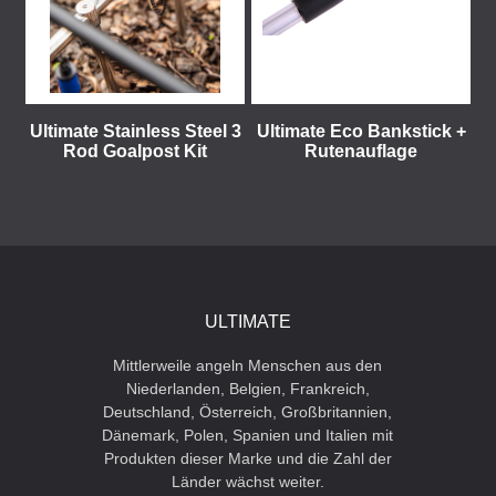
Ultimate Stainless Steel 3
Ultimate Eco Bankstick +
Rod Goalpost Kit
Rutenauflage
ULTIMATE
Mittlerweile angeln Menschen aus den
Niederlanden, Belgien, Frankreich,
Deutschland, Österreich, Großbritannien,
Dänemark, Polen, Spanien und Italien mit
Produkten dieser Marke und die Zahl der
Länder wächst weiter.