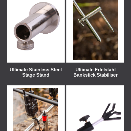
Ultimate Stainless Steel
Ultimate Edelstahl
Stage Stand
Bankstick Stabiliser