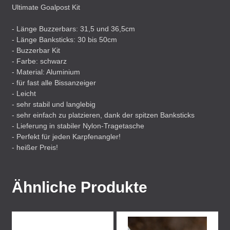
Ultimate Goalpost Kit
- Länge Buzzerbars: 31,5 und 36,5cm
- Länge Banksticks: 30 bis 50cm
- Buzzerbar Kit
- Farbe: schwarz
- Material: Aluminium
- für fast alle Bissanzeiger
- Leicht
- sehr stabil und langlebig
- sehr einfach zu platzieren, dank der spitzen Banksticks
- Lieferung in stabiler Nylon-Tragetasche
- Perfekt für jeden Karpfenangler!
- heißer Preis!
Ähnliche Produkte