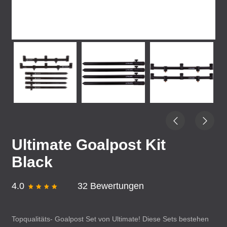
Ultimate Goalpost Kit
Black
4.0
32 Bewertungen
Topqualitäts- Goalpost Set von Ultimate! Diese Sets bestehen