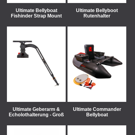
Ultimate Bellyboat
Ultimate Bellyboot
Fishinder Strap Mount
Rutenhalter
Ultimate Geberarm &
Ultimate Commander
Echolothalterung - Groß
Bellyboat