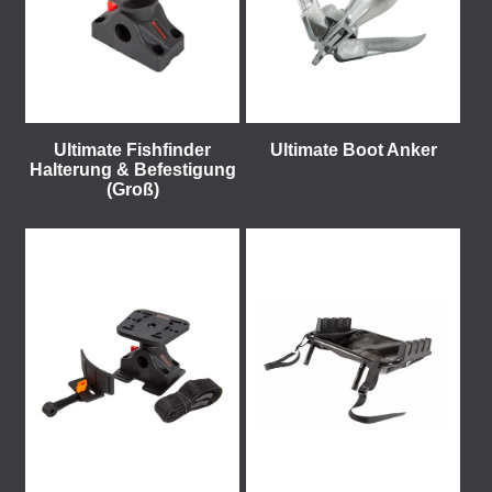
Ultimate Fishfinder
Ultimate Boot Anker
Halterung & Befestigung
(Groß)