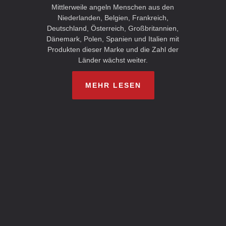
Mittlerweile angeln Menschen aus den
Niederlanden, Belgien, Frankreich,
Deutschland, Österreich, Großbritannien,
Dänemark, Polen, Spanien und Italien mit
Produkten dieser Marke und die Zahl der
Länder wächst weiter.
MEHR LESEN