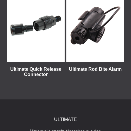
Ultimate Quick Release
Ultimate Rod Bite Alarm
Connector
ULTIMATE