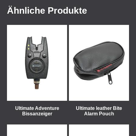
Ähnliche Produkte
Ultimate Adventure
Ultimate leather Bite
Bissanzeiger
Alarm Pouch