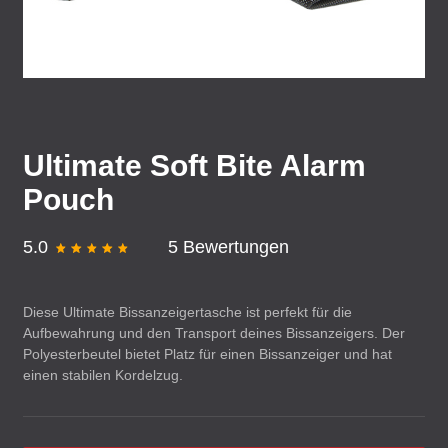
Ultimate Soft Bite Alarm
Pouch
5.0
5 Bewertungen
Diese Ultimate Bissanzeigertasche ist perfekt für die
Aufbewahrung und den Transport deines Bissanzeigers. Der
Polyesterbeutel bietet Platz für einen Bissanzeiger und hat
einen stabilen Kordelzug.