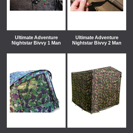
Ultimate Adventure
Ultimate Adventure
Nightstar Bivvy 1 Man
Nightstar Bivvy 2 Man