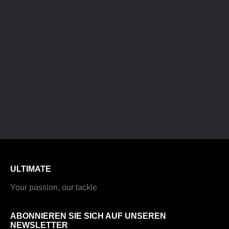
ULTIMATE
Your passion, our tackle
ABONNIEREN SIE SICH AUF UNSEREN
NEWSLETTER