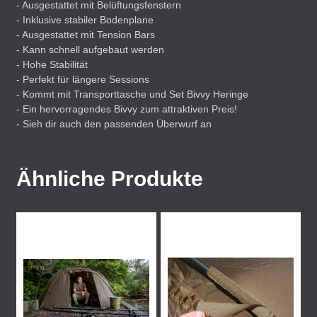
- Ausgestattet mit Belüftungsfenstern
- Inklusive stabiler Bodenplane
- Ausgestattet mit Tension Bars
- Kann schnell aufgebaut werden
- Hohe Stabilität
- Perfekt für längere Sessions
- Kommt mit Transporttasche und Set Bivvy Heringe
- Ein hervorragendes Bivvy zum attraktiven Preis!
- Sieh dir auch den passenden Überwurf an
Ähnliche Produkte