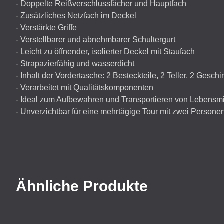
- Doppelte Reißverschlussfächer und Hauptfach
- Zusätzliches Netzfach im Deckel
- Verstärkte Griffe
- Verstellbarer und abnehmbarer Schultergurt
- Leicht zu öffnender, isolierter Deckel mit Staufach
- Strapazierfähig und wasserdicht
- Inhalt der Vordertasche: 2 Besteckteile, 2 Teller, 2 Gesc
- Verarbeitet mit Qualitätskomponenten
- Ideal zum Aufbewahren und Transportieren von Lebensmi
- Unverzichtbar für eine mehrtägige Tour mit zwei Personen
Ähnliche Produkte