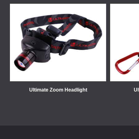
Ultimate Zoom Headlight
Ul