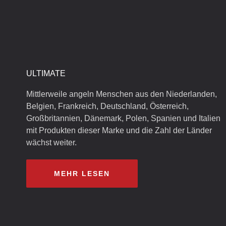
ULTIMATE
Mittlerweile angeln Menschen aus den Niederlanden,
Belgien, Frankreich, Deutschland, Österreich,
Großbritannien, Dänemark, Polen, Spanien und Italien
mit Produkten dieser Marke und die Zahl der Länder
wächst weiter.
MEHR LESEN