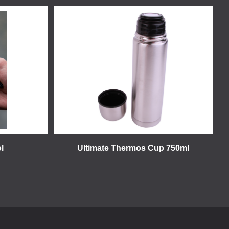
l
Ultimate Thermos Cup 750ml