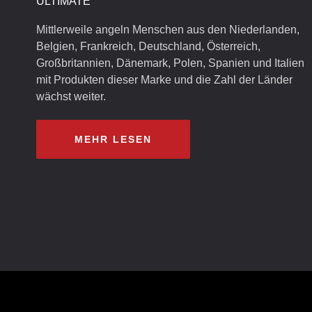
ULTIMATE
Mittlerweile angeln Menschen aus den Niederlanden,
Belgien, Frankreich, Deutschland, Österreich,
Großbritannien, Dänemark, Polen, Spanien und Italien
mit Produkten dieser Marke und die Zahl der Länder
wächst weiter.
MEHR LESEN