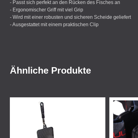
- Passt sich perfekt an den Rücken des Fisches an
- Ergonomischer Griff mit viel Grip
- Wird mit einer robusten und sicheren Scheide geliefert
- Ausgestattet mit einem praktischen Clip
Ähnliche Produkte