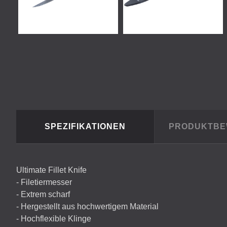
SPEZIFIKATIONEN
PRODUKTB
Ultimate Fillet Knife
- Filetiermesser
- Extrem scharf
- Hergestellt aus hochwertigem Material
- Hochflexible Klinge