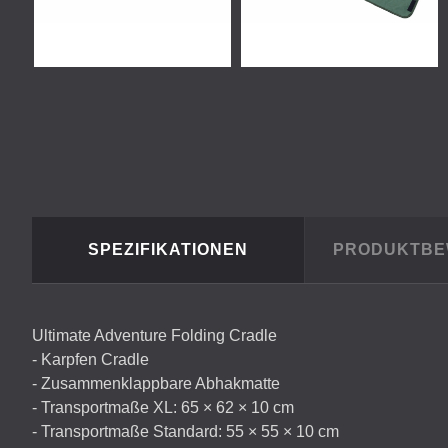
SPEZIFIKATIONEN
PRODUKTB
Ultimate Adventure Folding Cradle
- Karpfen Cradle
- Zusammenklappbare Abhakmatte
- Transportmaße XL: 65 × 62 × 10 cm
- Transportmaße Standard: 55 × 55 × 10 cm