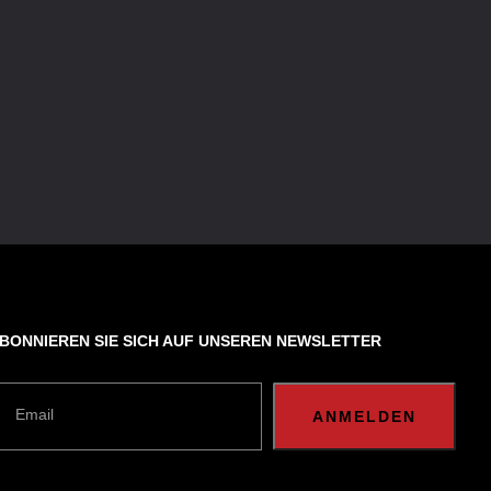
BONNIEREN SIE SICH AUF UNSEREN NEWSLETTER
Email
ANMELDEN