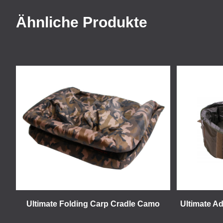
Ähnliche Produkte
Ultimate Folding Carp Cradle Camo
Ultimate A