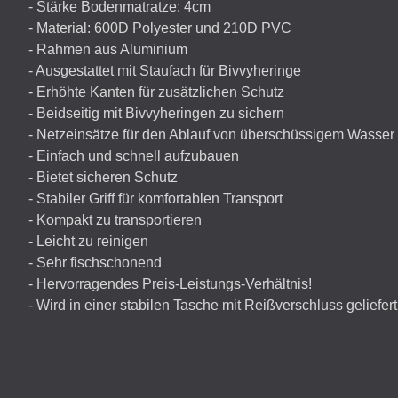
- Stärke Bodenmatratze: 4cm
- Material: 600D Polyester und 210D
PVC
- Rahmen aus Aluminium
- Ausgestattet mit Staufach für Bivvyheringe
- Erhöhte Kanten für zusätzlichen Schutz
- Beidseitig mit Bivvyheringen zu sichern
- Netzeinsätze für den Ablauf von überschüssigem Wasser
- Einfach und schnell aufzubauen
- Bietet sicheren Schutz
- Stabiler Griff für komfortablen Transport
- Kompakt zu transportieren
- Leicht zu reinigen
- Sehr fischschonend
- Hervorragendes Preis-Leistungs-Verhältnis!
- Wird in einer stabilen Tasche mit Reißverschluss geliefert