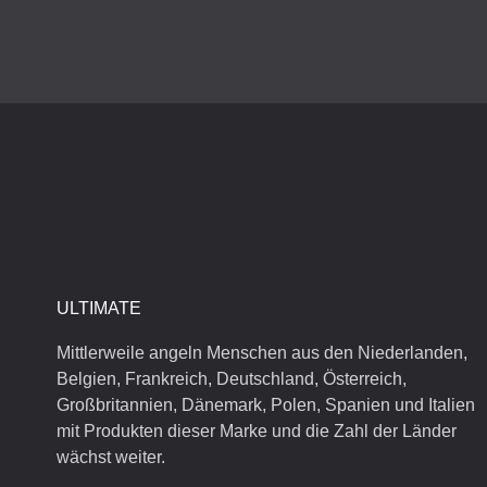
ULTIMATE
Mittlerweile angeln Menschen aus den Niederlanden,
Belgien, Frankreich, Deutschland, Österreich,
Großbritannien, Dänemark, Polen, Spanien und Italien
mit Produkten dieser Marke und die Zahl der Länder
wächst weiter.