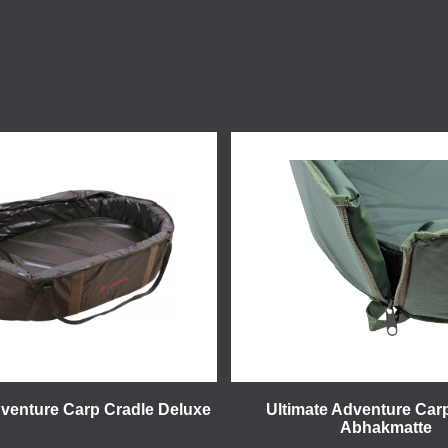
dventure Carp Cradle Deluxe
Ultimate Adventure Car
Abhakmatte