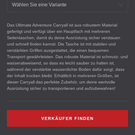
Wählen Sie eine Variante
Das Ultimate Adventure Carryall ist aus robustem Material
gefertigt und verfügt über ein Hauptfach mit mehreren
Seitentaschen, damit du deine Ausrüstung sicher verstauen
und schnell finden kannst. Die Tasche ist mit stabilen und
verstärkten Griffen ausgestattet, die einen bequemen
Transport gewährleisten. Das robuste Material ist schmutz- und
wasserabweisend, so dass es leicht sauber zu halten ist,
während der verstärkte wasserdichte Boden dafür sorgt, dass
der Inhalt trocken bleibt. Erhältlich in mehreren Größen, ist
dieser Carryall das perfekte Zubehör, um deine wertvolle
Ausrüstung sicher zu transportieren und aufzubewahren!
VERKÄUFER FINDEN