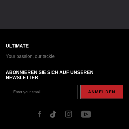
ULTIMATE
Your passion, our tackle
ABONNIEREN SIE SICH AUF UNSEREN
NEWSLETTER
ANMELDEN