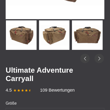
Ultimate Adventure
Carryall
4.5
109 Bewertungen
Größe