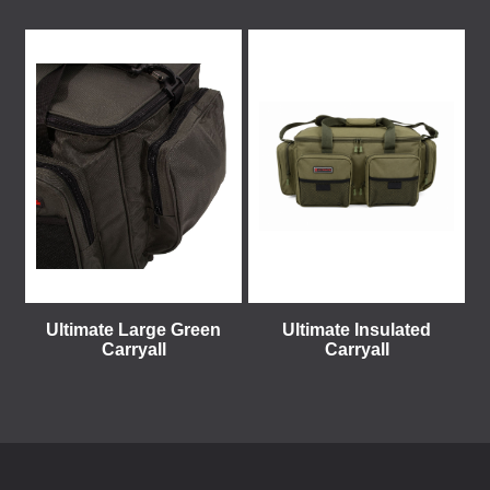
Ultimate Large Green
Ultimate Insulated
Carryall
Carryall