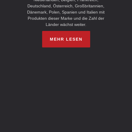
Deutschland, Österreich, Großbritannien,
Dänemark, Polen, Spanien und Italien mit
Produkten dieser Marke und die Zahl der
Länder wächst weiter.
MEHR LESEN