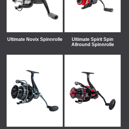
Ultimate Novix Spinnrolle
Ultimate Spirit Spin
Allround Spinnrolle