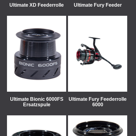
Ultimate XD Feederrolle
Ultimate Fury Feeder
Ultimate Bionic 6000FS
Ultimate Fury Feederrolle
Ersatzspule
6000