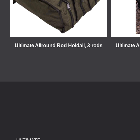
Ultimate Allround Rod Holdall, 3-rods
Ultimate A