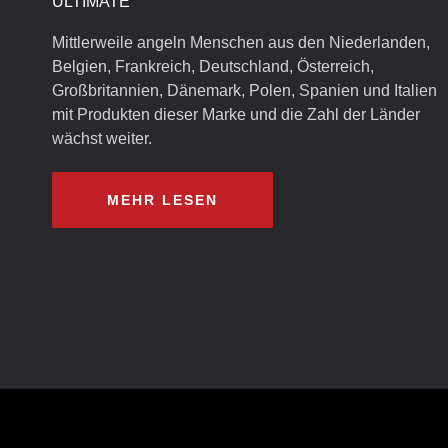
ULTIMATE
Mittlerweile angeln Menschen aus den Niederlanden,
Belgien, Frankreich, Deutschland, Österreich,
Großbritannien, Dänemark, Polen, Spanien und Italien
mit Produkten dieser Marke und die Zahl der Länder
wächst weiter.
MEHR LESEN