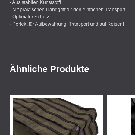
- Aus stabilen Kunststoff
- Mit praktischen Handgriff für den einfachen Transport
- Optimaler Schutz
- Perfekt für Aufbewahrung, Transport und auf Reisen!
Ähnliche Produkte