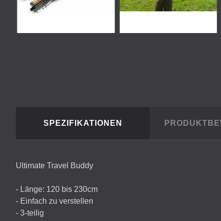
SPEZIFIKATIONEN
PRODUKTB
Ultimate Travel Buddy
- Länge: 120 bis 230cm
- Einfach zu verstellen
- 3-teilig