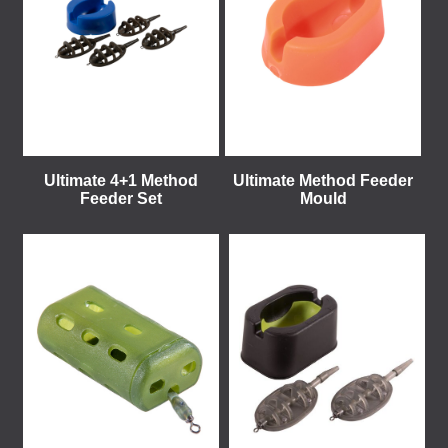
Ultimate 4+1 Method
Ultimate Method Feeder
Feeder Set
Mould