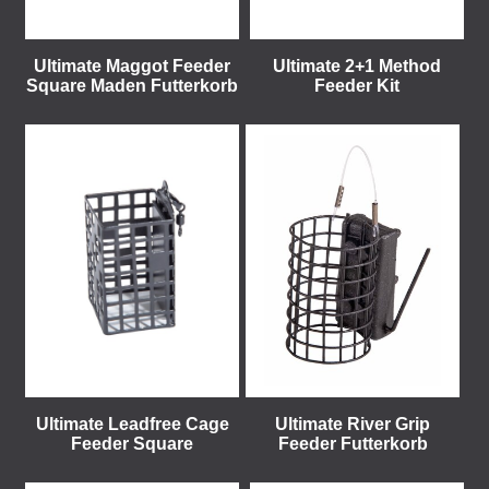
Ultimate Maggot Feeder
Ultimate 2+1 Method
Square Maden Futterkorb
Feeder Kit
Ultimate Leadfree Cage
Ultimate River Grip
Feeder Square
Feeder Futterkorb