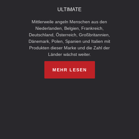
ULTIMATE
Mittlerweile angeln Menschen aus den
Niederlanden, Belgien, Frankreich,
Deutschland, Österreich, Großbritannien,
Dänemark, Polen, Spanien und Italien mit
Produkten dieser Marke und die Zahl der
Länder wächst weiter.
MEHR LESEN