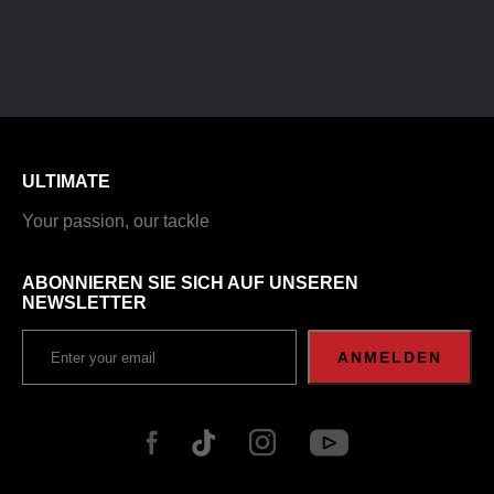
ULTIMATE
Your passion, our tackle
ABONNIEREN SIE SICH AUF UNSEREN
NEWSLETTER
ANMELDEN