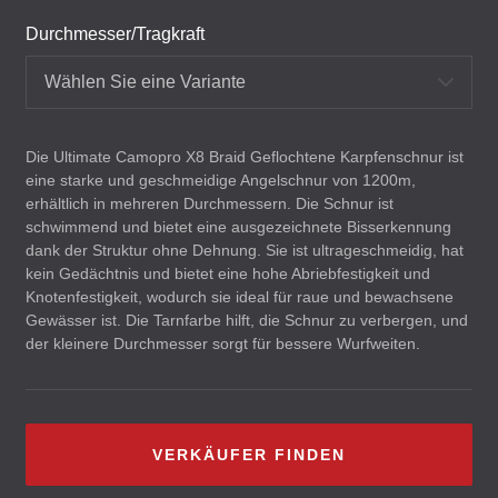
Durchmesser/Tragkraft
Wählen Sie eine Variante
Die Ultimate Camopro X8 Braid Geflochtene Karpfenschnur ist
eine starke und geschmeidige Angelschnur von 1200m,
erhältlich in mehreren Durchmessern. Die Schnur ist
schwimmend und bietet eine ausgezeichnete Bisserkennung
dank der Struktur ohne Dehnung. Sie ist ultrageschmeidig, hat
kein Gedächtnis und bietet eine hohe Abriebfestigkeit und
Knotenfestigkeit, wodurch sie ideal für raue und bewachsene
Gewässer ist. Die Tarnfarbe hilft, die Schnur zu verbergen, und
der kleinere Durchmesser sorgt für bessere Wurfweiten.
VERKÄUFER FINDEN