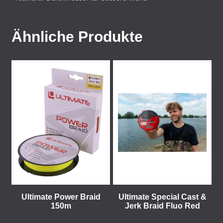
Ähnliche Produkte
Ultimate Power Braid
Ultimate Special Cast &
150m
Jerk Braid Fluo Red