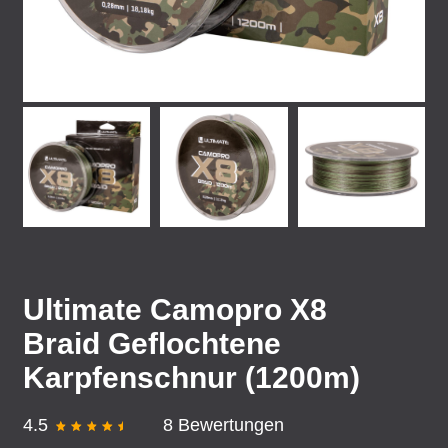
Ultimate Camopro X8
Braid Geflochtene
Karpfenschnur (1200m)
4.5
8 Bewertungen