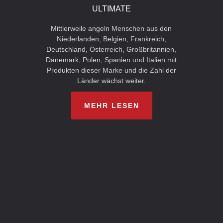
ULTIMATE
Mittlerweile angeln Menschen aus den
Niederlanden, Belgien, Frankreich,
Deutschland, Österreich, Großbritannien,
Dänemark, Polen, Spanien und Italien mit
Produkten dieser Marke und die Zahl der
Länder wächst weiter.
MEHR LESEN