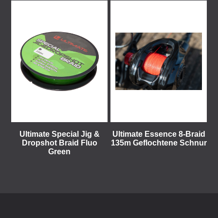
Ultimate Special Jig &
Ultimate Essence 8-Braid
Dropshot Braid Fluo
135m Geflochtene Schnur
Green