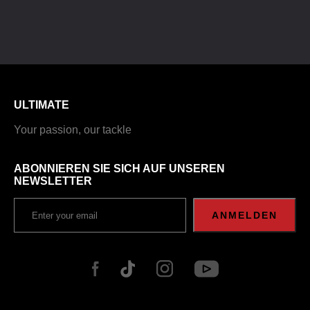
ULTIMATE
Your passion, our tackle
ABONNIEREN SIE SICH AUF UNSEREN
NEWSLETTER
ANMELDEN