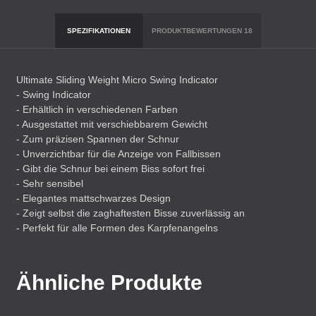
SPEZIFIKATIONEN
PRODUKTBEWERTUNGEN
18
Ultimate Sliding Weight Micro Swing Indicator
- Swing Indicator
- Erhältlich in verschiedenen Farben
- Ausgestattet mit verschiebbarem Gewicht
- Zum präzisen Spannen der Schnur
- Unverzichtbar für die Anzeige von Fallbissen
- Gibt die Schnur bei einem Biss sofort frei
- Sehr sensibel
- Elegantes mattschwarzes Design
- Zeigt selbst die zaghaftesten Bisse zuverlässig an
- Perfekt für alle Formen des Karpfenangelns
Ähnliche Produkte