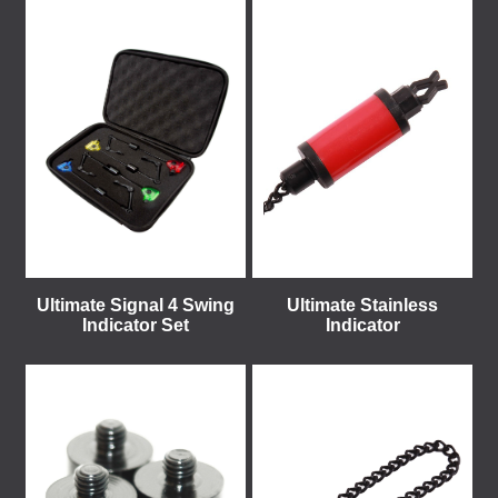
Ultimate Signal 4 Swing
Ultimate Stainless
Indicator Set
Indicator