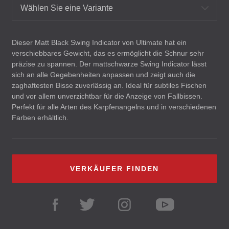
Wählen Sie eine Variante
Dieser Matt Black Swing Indicator von Ultimate hat ein
verschiebbares Gewicht, das es ermöglicht die Schnur sehr
präzise zu spannen. Der mattschwarze Swing Indicator lässt
sich an alle Gegebenheiten anpassen und zeigt auch die
zaghaftesten Bisse zuverlässig an. Ideal für subtiles Fischen
und vor allem unverzichtbar für die Anzeige von Fallbissen.
Perfekt für alle Arten des Karpfenangelns und in verschiedenen
Farben erhältlich.
VERKÄUFER FINDEN