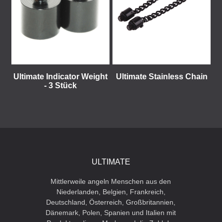
Ultimate Indicator Weight
Ultimate Stainless Chain
- 3 Stück
ULTIMATE
Mittlerweile angeln Menschen aus den
Niederlanden, Belgien, Frankreich,
Deutschland, Österreich, Großbritannien,
Dänemark, Polen, Spanien und Italien mit