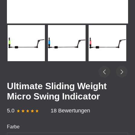
Ultimate Sliding Weight
Micro Swing Indicator
5.0
18 Bewertungen
Farbe