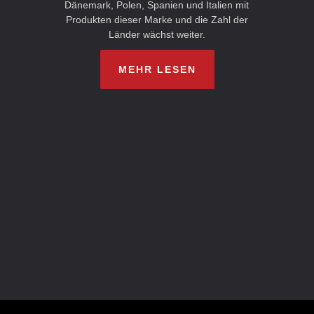
Dänemark, Polen, Spanien und Italien mit
Produkten dieser Marke und die Zahl der
Länder wächst weiter.
MEHR LESEN