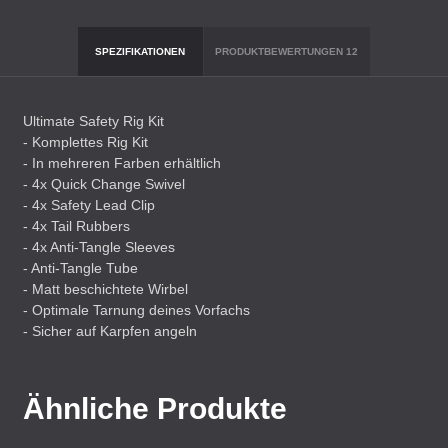
SPEZIFIKATIONEN
PRODUKTBEWERTUNGEN
12
Ultimate Safety Rig Kit
- Komplettes Rig Kit
- In mehreren Farben erhältlich
- 4x Quick Change Swivel
- 4x Safety Lead Clip
- 4x Tail Rubbers
- 4x Anti-Tangle Sleeves
- Anti-Tangle Tube
- Matt beschichtete Wirbel
- Optimale Tarnung deines Vorfachs
- Sicher auf Karpfen angeln
Ähnliche Produkte