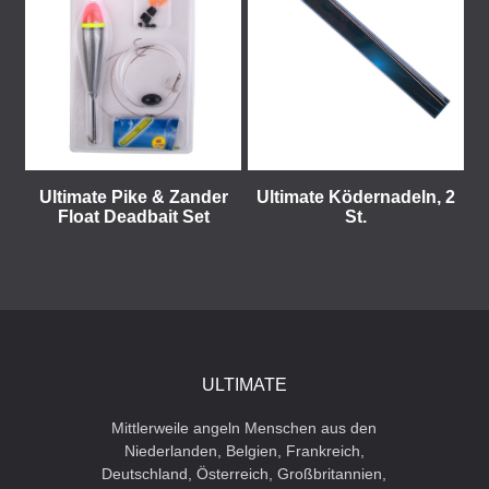
Ultimate Pike & Zander
Ultimate Ködernadeln, 2
Float Deadbait Set
St.
ULTIMATE
Mittlerweile angeln Menschen aus den
Niederlanden, Belgien, Frankreich,
Deutschland, Österreich, Großbritannien,