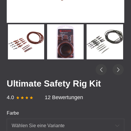
Ultimate Safety Rig Kit
4.0
12 Bewertungen
Farbe
Wählen Sie eine Variante