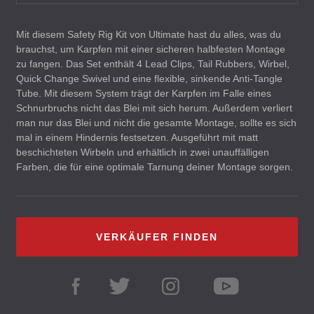
Mit diesem Safety Rig Kit von Ultimate hast du alles, was du
brauchst, um Karpfen mit einer sicheren halbfesten Montage
zu fangen. Das Set enthält 4 Lead Clips, Tail Rubbers, Wirbel,
Quick Change Swivel und eine flexible, sinkende Anti-Tangle
Tube. Mit diesem System trägt der Karpfen im Falle eines
Schnurbruchs nicht das Blei mit sich herum. Außerdem verliert
man nur das Blei und nicht die gesamte Montage, sollte es sich
mal in einem Hindernis festsetzen. Ausgeführt mit matt
beschichteten Wirbeln und erhältlich in zwei unauffälligen
Farben, die für eine optimale Tarnung deiner Montage sorgen.
VERKÄUFER FINDEN