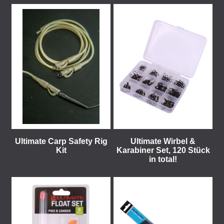
Ultimate Carp Safety Rig
Ultimate Wirbel &
Kit
Karabiner Set, 120 Stück
in total!