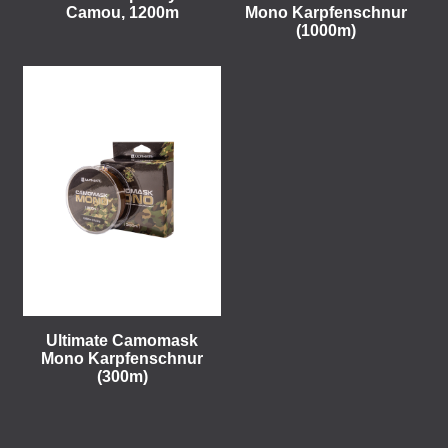
Camou, 1200m
Mono Karpfenschnur
(1000m)
Ultimate Camomask
Mono Karpfenschnur
(300m)