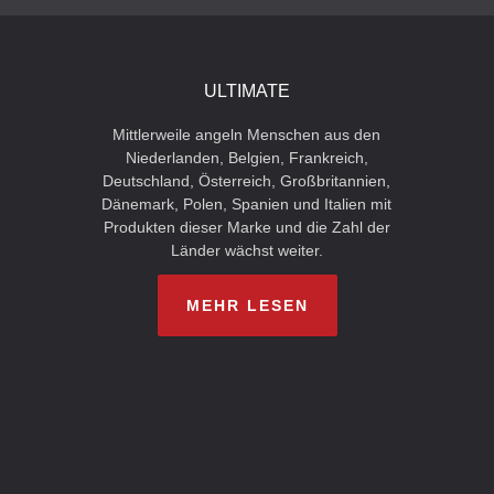
ULTIMATE
Mittlerweile angeln Menschen aus den
Niederlanden, Belgien, Frankreich,
Deutschland, Österreich, Großbritannien,
Dänemark, Polen, Spanien und Italien mit
Produkten dieser Marke und die Zahl der
Länder wächst weiter.
MEHR LESEN