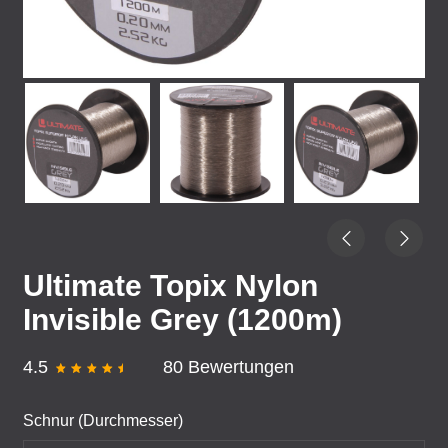
Ultimate Topix Nylon
Invisible Grey (1200m)
4.5
80 Bewertungen
Schnur (Durchmesser)