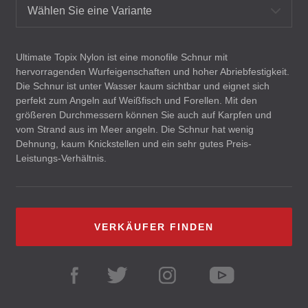
Wählen Sie eine Variante
Ultimate Topix Nylon ist eine monofile Schnur mit
hervorragenden Wurfeigenschaften und hoher Abriebfestigkeit.
Die Schnur ist unter Wasser kaum sichtbar und eignet sich
perfekt zum Angeln auf Weißfisch und Forellen. Mit den
größeren Durchmessern können Sie auch auf Karpfen und
vom Strand aus im Meer angeln. Die Schnur hat wenig
Dehnung, kaum Knickstellen und ein sehr gutes Preis-
Leistungs-Verhältnis.
VERKÄUFER FINDEN