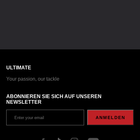
ULTIMATE
Your passion, our tackle
ABONNIEREN SIE SICH AUF UNSEREN
NEWSLETTER
ANMELDEN