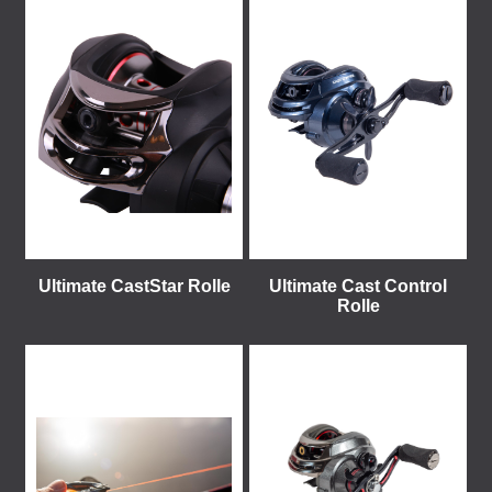
Ultimate CastStar Rolle
Ultimate Cast Control
Rolle