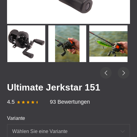
Ultimate Jerkstar 151
4.5
93 Bewertungen
Variante
Wählen Sie eine Variante