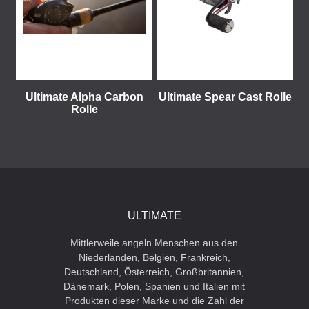
Ultimate Alpha Carbon
Ultimate Spear Cast Rolle
Rolle
ULTIMATE
Mittlerweile angeln Menschen aus den
Niederlanden, Belgien, Frankreich,
Deutschland, Österreich, Großbritannien,
Dänemark, Polen, Spanien und Italien mit
Produkten dieser Marke und die Zahl der