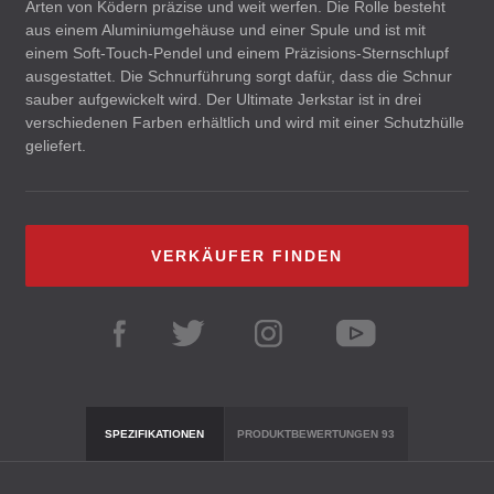
Arten von Ködern präzise und weit werfen. Die Rolle besteht
aus einem Aluminiumgehäuse und einer Spule und ist mit
einem Soft-Touch-Pendel und einem Präzisions-Sternschlupf
ausgestattet. Die Schnurführung sorgt dafür, dass die Schnur
sauber aufgewickelt wird. Der Ultimate Jerkstar ist in drei
verschiedenen Farben erhältlich und wird mit einer Schutzhülle
geliefert.
VERKÄUFER FINDEN
SPEZIFIKATIONEN
PRODUKTBEWERTUNGEN
93