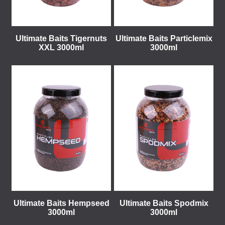
Ultimate Baits Tigernuts
Ultimate Baits Particlemix
XXL 3000ml
3000ml
Ultimate Baits Hempseed
Ultimate Baits Spodmix
3000ml
3000ml