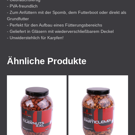
-
PVA
-freundlich
- Zum Anfüttern mit der Spomb, dem Futterboot oder direkt als
Grundfutter
- Perfekt für den Aufbau eines Fütterungsbereichs
- Geliefert in Gläsern mit wiederverschließbarem Deckel
- Unwiderstehlich für Karpfen!
Ähnliche Produkte