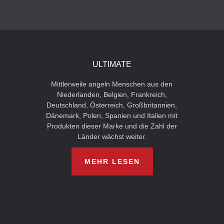
ULTIMATE
Mittlerweile angeln Menschen aus den
Niederlanden, Belgien, Frankreich,
Deutschland, Österreich, Großbritannien,
Dänemark, Polen, Spanien und Italien mit
Produkten dieser Marke und die Zahl der
Länder wächst weiter.
MEHR LESEN