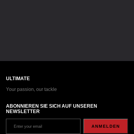
ULTIMATE
Your passion, our tackle
ABONNIEREN SIE SICH AUF UNSEREN
NEWSLETTER
ANMELDEN