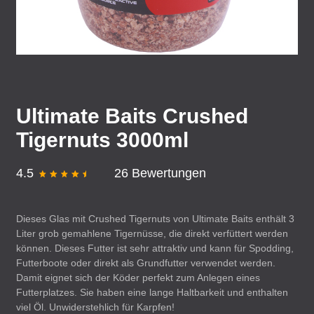
Ultimate Baits Crushed
Tigernuts 3000ml
4.5
26 Bewertungen
Dieses Glas mit Crushed Tigernuts von Ultimate Baits enthält 3
Liter grob gemahlene Tigernüsse, die direkt verfüttert werden
können. Dieses Futter ist sehr attraktiv und kann für Spodding,
Futterboote oder direkt als Grundfutter verwendet werden.
Damit eignet sich der Köder perfekt zum Anlegen eines
Futterplatzes. Sie haben eine lange Haltbarkeit und enthalten
viel Öl. Unwiderstehlich für Karpfen!