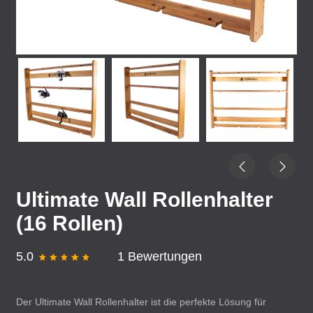
Ultimate Wall Rollenhalter
(16 Rollen)
5.0
1 Bewertungen
Der Ultimate Wall Rollenhalter ist die perfekte Lösung für