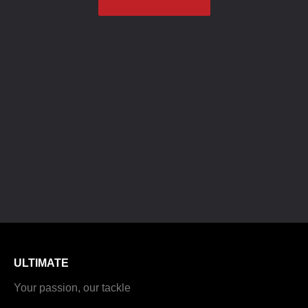
ULTIMATE
Your passion, our tackle