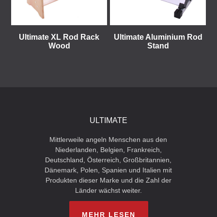
Ultimate XL Rod Rack
Ultimate Aluminium Rod
Wood
Stand
ULTIMATE
Mittlerweile angeln Menschen aus den
Niederlanden, Belgien, Frankreich,
Deutschland, Österreich, Großbritannien,
Dänemark, Polen, Spanien und Italien mit
Produkten dieser Marke und die Zahl der
Länder wächst weiter.
MEHR LESEN