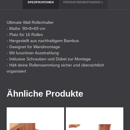
SPEZIFIKATIONEN
PRODUKTBEWERTUNGEN
1
Ultimate Wall Rollenhalter
- Maße: 90×8×69 cm
- Platz für 16 Rollen
- Hergestellt aus nachhaltigem Bambus
- Geeignet für Wandmontage
- Mit luxuriöser Ausstrahlung
- Inklusive Schrauben und Dübel zur Montage
- Hält deine Rollensammlung sicher und übersichtlich
organisiert
Ähnliche Produkte