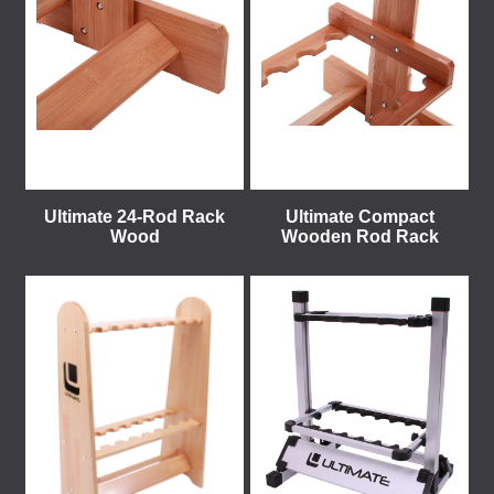
Ultimate 24-Rod Rack
Ultimate Compact
Wood
Wooden Rod Rack