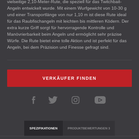
vielseitige 2,10-Meter-Rute, die speziell für das Twitchbait-
Angeln entwickelt wurde. Mit einem Wurfgewicht von 10-30 g
und einer Transportlänge von nur 1,10 m ist diese Rute ideal
für das Raubfischangeln mit leichten bis mittleren Ködern. Der
extra kurze Griff sorgt für hervorragende Kontrolle und
Manövrierbarkeit beim Angeln und ermöglicht sehr präzise
Würfe. Die Rute bietet eine tolle Aktion und ist perfekt für das
Angeln, bei dem Präzision und Finesse gefragt sind.
VERKÄUFER FINDEN
SPEZIFIKATIONEN
PRODUKTBEWERTUNGEN
3