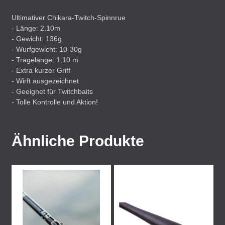
Ultimativer Chikara-Twitch-Spinnrue
- Länge: 2.10m
- Gewicht: 136g
- Wurfgewicht: 10-30g
- Tragelänge: 1,10 m
- Extra kurzer Griff
- Wirft ausgezeichnet
- Geeignet für Twitchbaits
- Tolle Kontrolle und Aktion!
Ähnliche Produkte