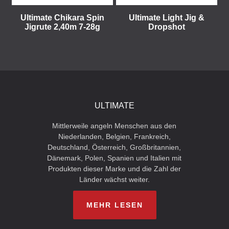
Ultimate Chikara Spin
Ultimate Light Jig &
Jigrute 2,40m 7-28g
Dropshot
ULTIMATE
Mittlerweile angeln Menschen aus den
Niederlanden, Belgien, Frankreich,
Deutschland, Österreich, Großbritannien,
Dänemark, Polen, Spanien und Italien mit
Produkten dieser Marke und die Zahl der
Länder wächst weiter.
MEHR LESEN