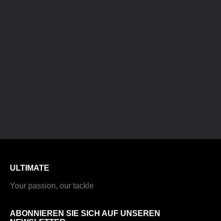
ULTIMATE
Your passion, our tackle
ABONNIEREN SIE SICH AUF UNSEREN