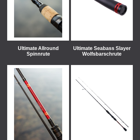
Ultimate Allround
Ultimate Seabass Slayer
Spinnrute
Wolfsbarschrute