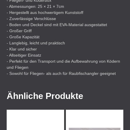
- Fliegen- und Köderbox
- Abmessungen: 25 × 21 × 7cm
- Hergestellt aus hochwertigem Kunststoff
- Zuverlässige Verschlüsse
- Boden und Deckel sind mit
EVA
-Material ausgestattet
- Großer Griff
- Große Kapazität
- Langlebig, leicht und praktisch
- Klar und sicher
- Allseitiger Einsatz
- Perfekt für den Transport und die Aufbewahrung von Ködern
und Fliegen
- Sowohl für Fliegen- als auch für Raubfischangler geeignet
Ähnliche Produkte