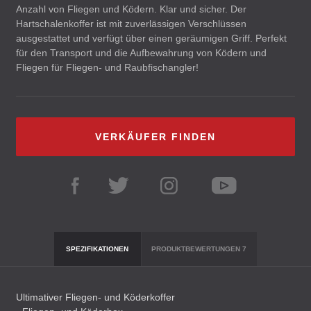
Anzahl von Fliegen und Ködern. Klar und sicher. Der
Hartschalenkoffer ist mit zuverlässigen Verschlüssen
ausgestattet und verfügt über einen geräumigen Griff. Perfekt
für den Transport und die Aufbewahrung von Ködern und
Fliegen für Fliegen- und Raubfischangler!
VERKÄUFER FINDEN
SPEZIFIKATIONEN
PRODUKTBEWERTUNGEN
7
Ultimativer Fliegen- und Köderkoffer