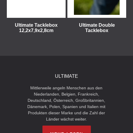
Ultimate Tacklebox
Ultimate Double
12,2x7,9x2,8cm
Tacklebox
ULTIMATE
Mittlerweile angeln Menschen aus den
Niederlanden, Belgien, Frankreich,
Deutschland, Österreich, Großbritannien,
Dänemark, Polen, Spanien und Italien mit
Produkten dieser Marke und die Zahl der
Länder wächst weiter.