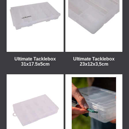
Ultimate Tacklebox
Ultimate Tacklebox
31x17.5x5cm
23x12x3,5cm