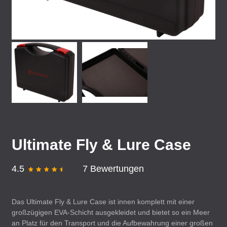
Ultimate Fly & Lure Case
4.5
7 Bewertungen
Das Ultimate Fly & Lure Case ist innen komplett mit einer
großzügigen
EVA
-Schicht ausgekleidet und bietet so ein Meer
an Platz für den Transport und die Aufbewahrung einer großen