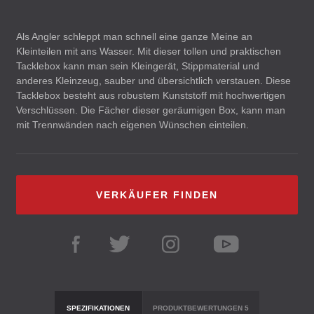
Als Angler schleppt man schnell eine ganze Meine an
Kleinteilen mit ans Wasser. Mit dieser tollen und praktischen
Tacklebox kann man sein Kleingerät, Stippmaterial und
anderes Kleinzeug, sauber und übersichtlich verstauen. Diese
Tacklebox besteht aus robustem Kunststoff mit hochwertigen
Verschlüssen. Die Fächer dieser geräumigen Box, kann man
mit Trennwänden nach eigenen Wünschen einteilen.
VERKÄUFER FINDEN
SPEZIFIKATIONEN
PRODUKTBEWERTUNGEN
5