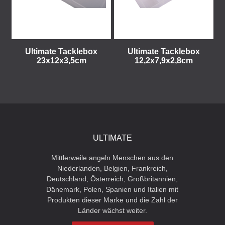
Ultimate Tacklebox
Ultimate Tacklebox
23x12x3,5cm
12,2x7,9x2,8cm
ULTIMATE
Mittlerweile angeln Menschen aus den
Niederlanden, Belgien, Frankreich,
Deutschland, Österreich, Großbritannien,
Dänemark, Polen, Spanien und Italien mit
Produkten dieser Marke und die Zahl der
Länder wächst weiter.