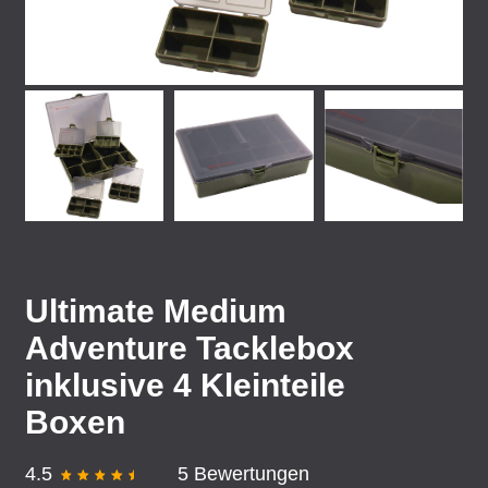
Ultimate Medium
Adventure Tacklebox
inklusive 4 Kleinteile
Boxen
4.5
5 Bewertungen