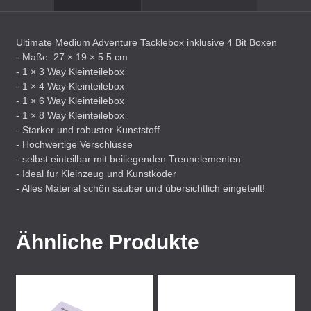
Ultimate Medium Adventure Tacklebox inklusive 4 Bit Boxen
- Maße: 27 × 19 × 5.5 cm
- 1 × 3 Way Kleinteilebox
- 1 × 4 Way Kleinteilebox
- 1 × 6 Way Kleinteilebox
- 1 × 8 Way Kleinteilebox
- Starker und robuster Kunststoff
- Hochwertige Verschlüsse
- selbst einteilbar mit beiliegenden Trennelementen
- Ideal für Kleinzeug und Kunstköder
- Alles Material schön sauber und übersichtlich eingeteilt!
Ähnliche Produkte