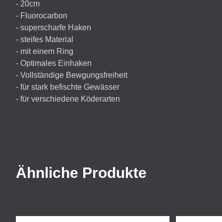
- 20cm
- Fluorocarbon
- superscharfe Haken
- steifes Material
- mit einem Ring
- Optimales Einhaken
- Vollständige Bewgungsfreiheit
- für stark befischte Gewässer
- für verschiedene Köderarten
Ähnliche Produkte