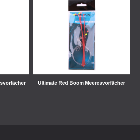
svorfächer
Ultimate Red Boom Meeresvorfächer