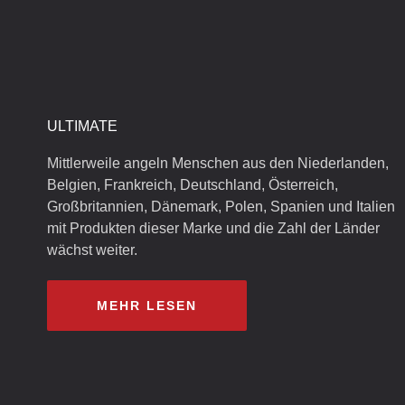
ULTIMATE
Mittlerweile angeln Menschen aus den Niederlanden,
Belgien, Frankreich, Deutschland, Österreich,
Großbritannien, Dänemark, Polen, Spanien und Italien
mit Produkten dieser Marke und die Zahl der Länder
wächst weiter.
MEHR LESEN