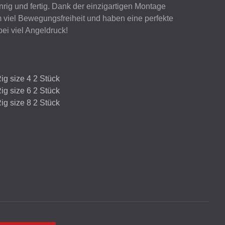
rig und fertig. Dank der einzigartigen Montage
 viel Bewegungsfreiheit und haben eine perfekte
ei viel Angeldruck!
g size 4 2 Stück
g size 6 2 Stück
g size 8 2 Stück