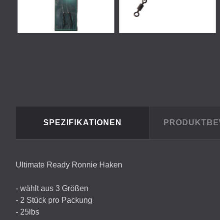
SPEZIFIKATIONEN
PRODUKTB
Ultimate Ready Ronnie Haken
- wählt aus 3 Größen
- 2 Stück pro Packung
- 25lbs