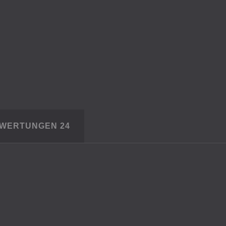
EWERTUNGEN
24