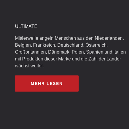
ULTIMATE
Mittlerweile angeln Menschen aus den Niederlanden,
Belgien, Frankreich, Deutschland, Österreich,
Großbritannien, Dänemark, Polen, Spanien und Italien
mit Produkten dieser Marke und die Zahl der Länder
wächst weiter.
MEHR LESEN