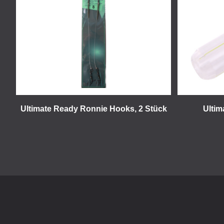
Ultimate Ready Ronnie Hooks, 2 Stück
Ultim