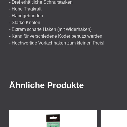
- Drei erhältliche Schnurstärken
- Hohe Tragkraft
- Handgebunden
- Starke Knoten
- Extrem scharfe Haken (mit Widerhaken)
- Kann für verschiedene Köder benutzt werden
- Hochwertige Vorfachhaken zum kleinen Preis!
Ähnliche Produkte