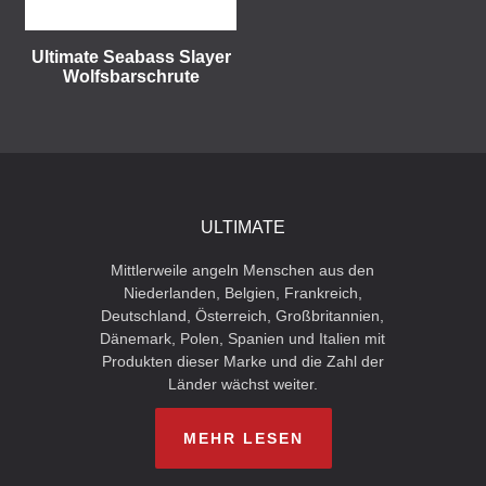
Ultimate Seabass Slayer
Wolfsbarschrute
ULTIMATE
Mittlerweile angeln Menschen aus den
Niederlanden, Belgien, Frankreich,
Deutschland, Österreich, Großbritannien,
Dänemark, Polen, Spanien und Italien mit
Produkten dieser Marke und die Zahl der
Länder wächst weiter.
MEHR LESEN