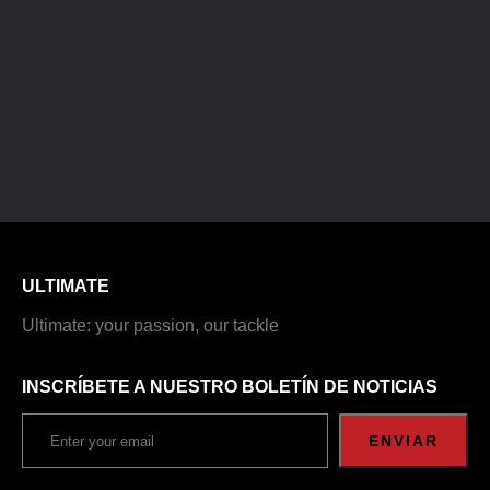
ULTIMATE
Ultimate: your passion, our tackle
INSCRÍBETE A NUESTRO BOLETÍN DE NOTICIAS
ENVIAR