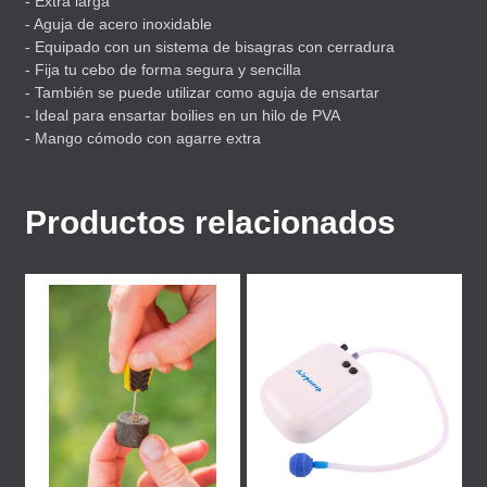
- Extra larga
- Aguja de acero inoxidable
- Equipado con un sistema de bisagras con cerradura
- Fija tu cebo de forma segura y sencilla
- También se puede utilizar como aguja de ensartar
- Ideal para ensartar boilies en un hilo de
PVA
- Mango cómodo con agarre extra
Productos relacionados