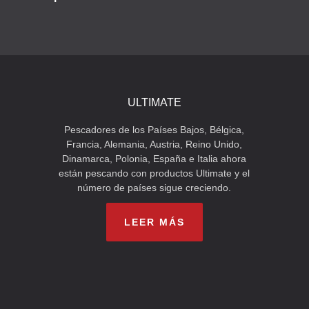
ULTIMATE
Pescadores de los Países Bajos, Bélgica,
Francia, Alemania, Austria, Reino Unido,
Dinamarca, Polonia, España e Italia ahora
están pescando con productos Ultimate y el
número de países sigue creciendo.
LEER MÁS