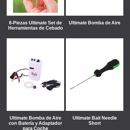
6-Piezas Ultimate Set de
Ultimate Bomba de Aire
Herramientas de Cebado
Ultimate Bomba de Aire
Ultimate Bait Needle
con Batería y Adaptador
Short
para Coche