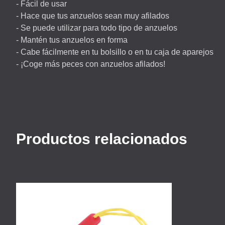
- Fácil de usar
- Hace que tus anzuelos sean muy afilados
- Se puede utilizar para todo tipo de anzuelos
- Mantén tus anzuelos en forma
- Cabe fácilmente en tu bolsillo o en tu caja de aparejos
- ¡Coge más peces con anzuelos afilados!
Productos relacionados