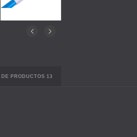
S DE PRODUCTOS
13