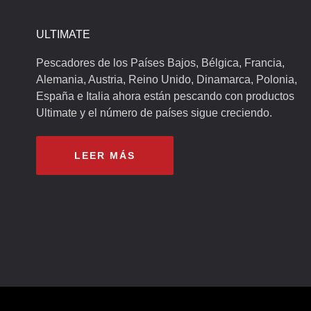
ULTIMATE
Pescadores de los Países Bajos, Bélgica, Francia,
Alemania, Austria, Reino Unido, Dinamarca, Polonia,
España e Italia ahora están pescando con productos
Ultimate y el número de países sigue creciendo.
LEER MÁS