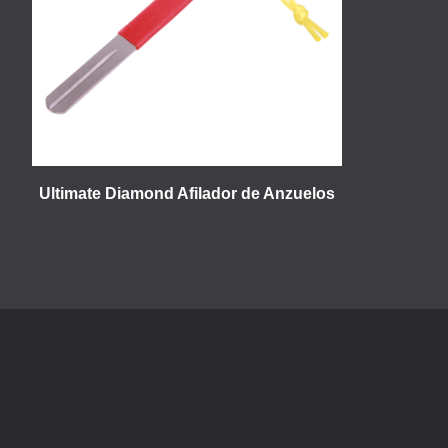
Ultimate Diamond Afilador de Anzuelos