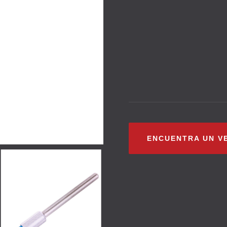
ENCUENTRA UN V