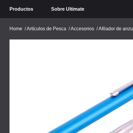
Productos
Sobre Ultimate
Home
/
Artículos de Pesca
/
Accesorios
/
Afilador de anz