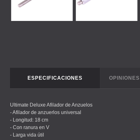
ESPECIFICACIONES
OPINIONE
Ultimate Deluxe Afilador de Anzuelos
- Afilador de anzuerlos universal
- Longitud: 18 cm
- Con ranura en V
- Larga vida útil