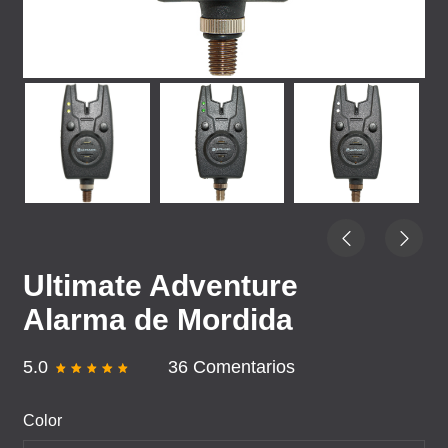
Ultimate Adventure
Alarma de Mordida
5.0
36 Comentarios
Color