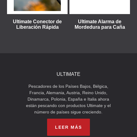
Ultimate Conector de
Ultimate Alarma de
Liberación Rápida
Mordedura para Caña
ULTIMATE
Pescadores de los Países Bajos, Bélgica,
Francia, Alemania, Austria, Reino Unido,
Dinamarca, Polonia, España e Italia ahora
están pescando con productos Ultimate y el
número de países sigue creciendo.
LEER MÁS