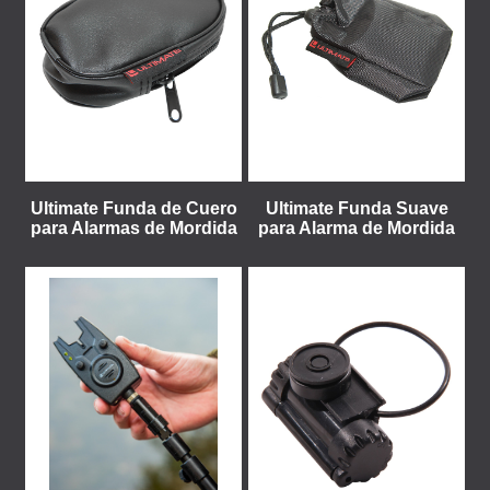
Ultimate Funda de Cuero
Ultimate Funda Suave
para Alarmas de Mordida
para Alarma de Mordida