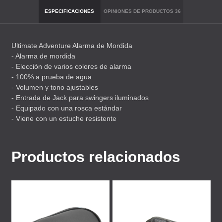
ESPECIFICACIONES
OPINIONES DE PRODUCTOS
36
Ultimate Adventure Alarma de Mordida
- Alarma de mordida
- Elección de varios colores de alarma
- 100% a prueba de agua
- Volumen y tono ajustables
- Entrada de Jack para swingers iluminados
- Equipado con una rosca estándar
- Viene con un estuche resistente
Productos relacionados