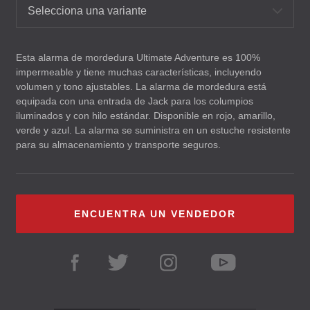
Selecciona una variante
Esta alarma de mordedura Ultimate Adventure es 100%
impermeable y tiene muchas características, incluyendo
volumen y tono ajustables. La alarma de mordedura está
equipada con una entrada de Jack para los columpios
iluminados y con hilo estándar. Disponible en rojo, amarillo,
verde y azul. La alarma se suministra en un estuche resistente
para su almacenamiento y transporte seguros.
ENCUENTRA UN VENDEDOR