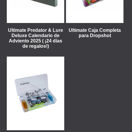
Ultimate Predator & Lure
Ultimate Caja Completa
Deluxe Calendario de
para Dropshot
Adviento 2025 ( ¡24 días
de regalos!)