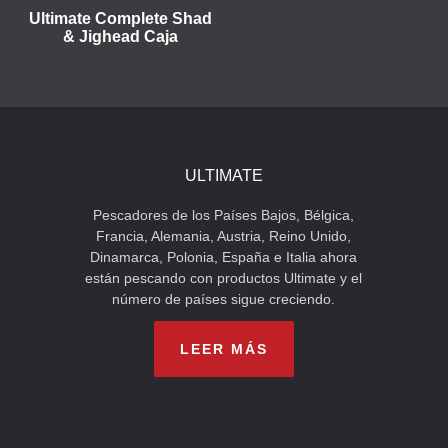
Ultimate Complete Shad
& Jighead Caja
ULTIMATE
Pescadores de los Países Bajos, Bélgica,
Francia, Alemania, Austria, Reino Unido,
Dinamarca, Polonia, España e Italia ahora
están pescando con productos Ultimate y el
número de países sigue creciendo.
LEER MÁS