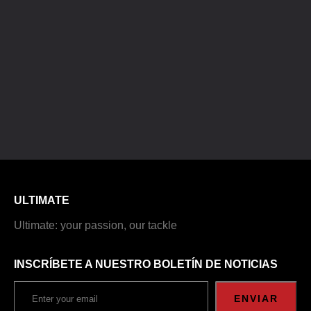
ULTIMATE
Ultimate: your passion, our tackle
INSCRÍBETE A NUESTRO BOLETÍN DE NOTICIAS
ENVIAR