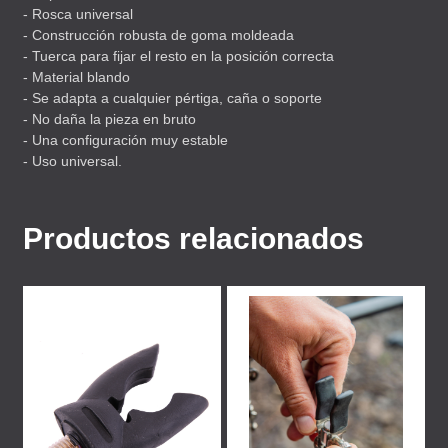
- Rosca universal
- Construcción robusta de goma moldeada
- Tuerca para fijar el resto en la posición correcta
- Material blando
- Se adapta a cualquier pértiga, caña o soporte
- No daña la pieza en bruto
- Una configuración muy estable
- Uso universal.
Productos relacionados