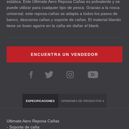
estática. Este Ultimate Aero Reposa Cañas es polivalente y se
puede utilizar para cualquier tipo de pesca. Gracias a la rosca
universal, este reposa-cañas se adapta a todos los pasos de
banco, descansa cañas y soporte de cañas. El material blando
tiene un buen agarre en la caña sin dañar el blank.
ENCUENTRA UN VENDEDOR
ESPECIFICACIONES
OPINIONES DE PRODUCTOS
4
Ultimate Aero Reposa Cañas
- Soporte de caña