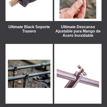
Ultimate Black Soporte
Ultimate Descanso
Trasero
Ajustable para Mango de
Acero Inoxidable