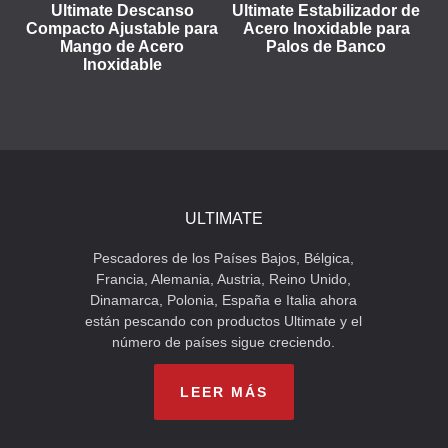
Ultimate Descanso
Ultimate Estabilizador de
Compacto Ajustable para
Acero Inoxidable para
Mango de Acero
Palos de Banco
Inoxidable
ULTIMATE
Pescadores de los Países Bajos, Bélgica,
Francia, Alemania, Austria, Reino Unido,
Dinamarca, Polonia, España e Italia ahora
están pescando con productos Ultimate y el
número de países sigue creciendo.
LEER MÁS