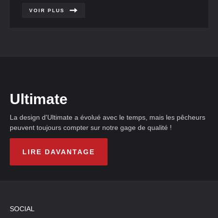
VOIR PLUS
Ultimate
La design d'Ultimate a évolué avec le temps, mais les pêcheurs
peuvent toujours compter sur notre gage de qualité !
LIRE DAVANTAGE
SOCIAL