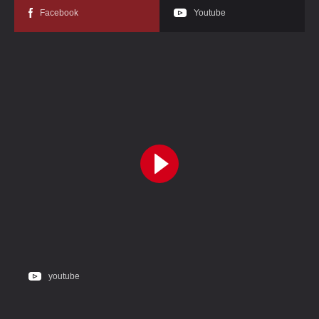
Facebook
Youtube
youtube