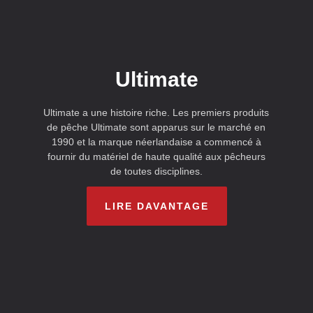
Ultimate
Ultimate a une histoire riche. Les premiers produits
de pêche Ultimate sont apparus sur le marché en
1990 et la marque néerlandaise a commencé à
fournir du matériel de haute qualité aux pêcheurs
de toutes disciplines.
LIRE DAVANTAGE