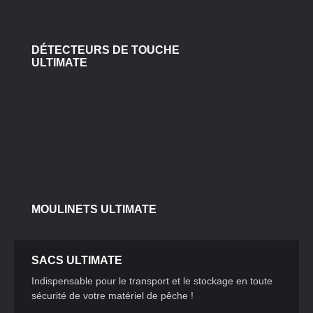
DÉTECTEURS DE TOUCHE
ULTIMATE
MOULINETS ULTIMATE
SACS ULTIMATE
Indispensable pour le transport et le stockage en toute
sécurité de votre matériel de pêche !