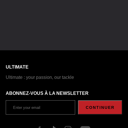
ULTIMATE
Ultimate : your passion, our tackle
ABONNEZ-VOUS À LA NEWSLETTER
CONTINUER