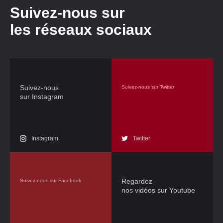
Suivez-nous sur
les réseaux sociaux
Suivez-nous
Suivez-nous sur Twitter
sur Instagram
Instagram
Twitter
Regardez
Suivez-nous sur Facebook
nos vidéos sur Youtube