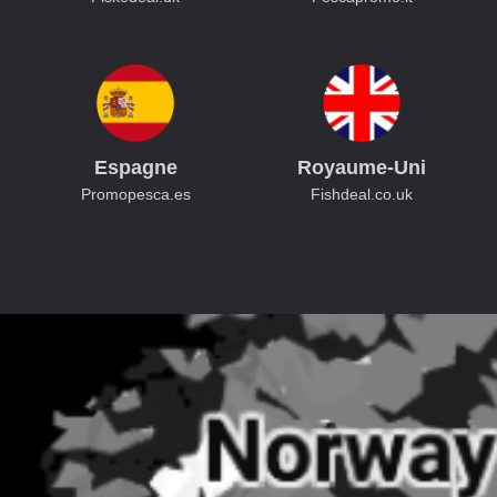
Espagne
Royaume-Uni
Promopesca.es
Fishdeal.co.uk