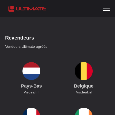
Revendeurs
Vendeurs Ultimate agréés
Pays-Bas
Belgique
Visdeal.nl
Visdeal.nl