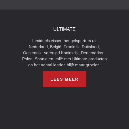
ULTIMATE
Inmiddels vissen hengelsporters uit
Nederland, België, Frankrijk, Duitsland,
Oostenrijk, Verenigd Koninkrijk, Denemarken,
Polen, Spanje en Italië met Ultimate producten
en het aantal landen blijft maar groeien.
LEES MEER