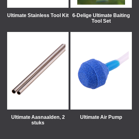
Ultimate Stainless Tool Kit
6-Delige Ultimate Baiting
Tool Set
Ultimate Aasnaalden, 2
Ultimate Air Pump
stuks