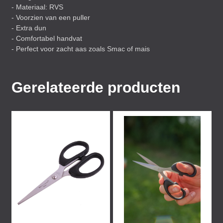
- Materiaal:
RVS
- Voorzien van een puller
- Extra dun
- Comfortabel handvat
- Perfect voor zacht aas zoals Smac of mais
Gerelateerde producten