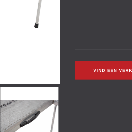
VIND EEN VER