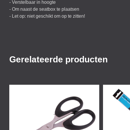
- Verstelbaar in hoogte
- Om naast de seatbox te plaatsen
- Let op: niet geschikt om op te zitten!
Gerelateerde producten