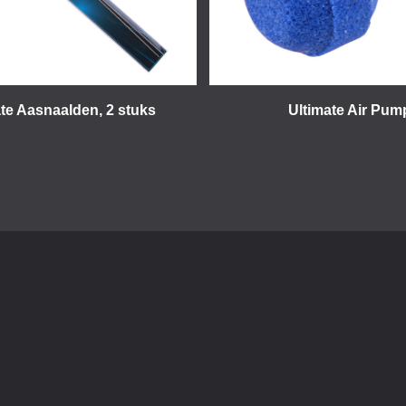
te Aasnaalden, 2 stuks
Ultimate Air Pum