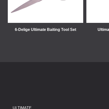
6-Delige Ultimate Baiting Tool Set
Ultima
ULTIMATE