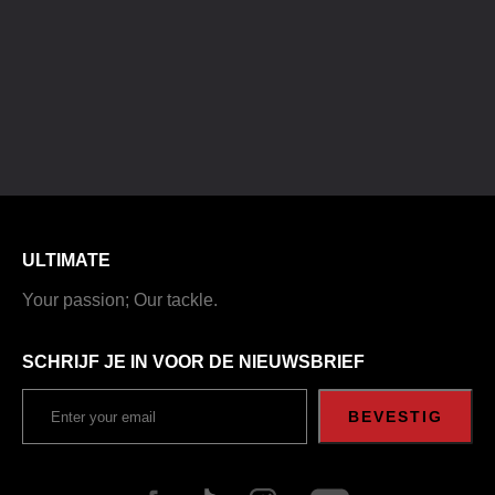
ULTIMATE
Your passion; Our tackle.
SCHRIJF JE IN VOOR DE NIEUWSBRIEF
BEVESTIG