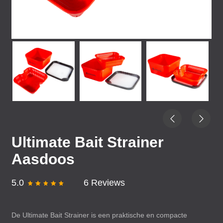
Ultimate Bait Strainer
Aasdoos
5.0
6 Reviews
De Ultimate Bait Strainer is een praktische en compacte