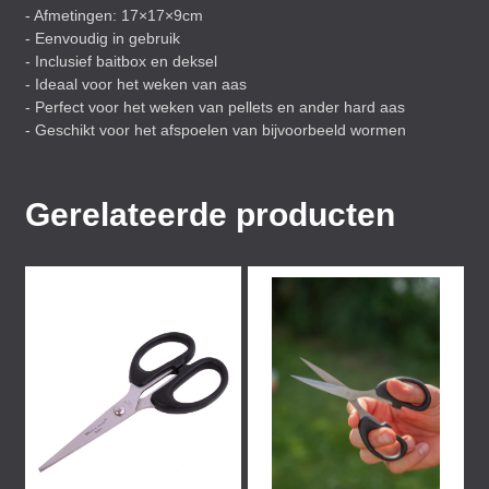
- Afmetingen: 17×17×9cm
- Eenvoudig in gebruik
- Inclusief baitbox en deksel
- Ideaal voor het weken van aas
- Perfect voor het weken van pellets en ander hard aas
- Geschikt voor het afspoelen van bijvoorbeeld wormen
Gerelateerde producten