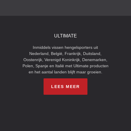
ULTIMATE
Inmiddels vissen hengelsporters uit
Nederland, België, Frankrijk, Duitsland,
Oostenrijk, Verenigd Koninkrijk, Denemarken,
Polen, Spanje en Italië met Ultimate producten
en het aantal landen blijft maar groeien.
LEES MEER