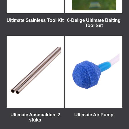
Ultimate Stainless Tool Kit
6-Delige Ultimate Baiting
Tool Set
Ultimate Aasnaalden, 2
Ultimate Air Pump
stuks