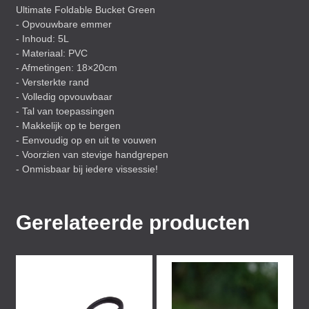
Ultimate Foldable Bucket Green
- Opvouwbare emmer
- Inhoud: 5L
- Materiaal:
PVC
- Afmetingen: 18×20cm
- Versterkte rand
- Volledig opvouwbaar
- Tal van toepassingen
- Makkelijk op te bergen
- Eenvoudig op en uit te vouwen
- Voorzien van stevige handgrepen
- Onmisbaar bij iedere vissessie!
Gerelateerde producten