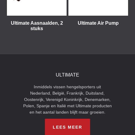
Ultimate Aasnaalden, 2
Ultimate Air Pump
stuks
ULTIMATE
Inmiddels vissen hengelsporters uit
Nederland, België, Frankrijk, Duitsland,
Oostenrijk, Verenigd Koninkrijk, Denemarken,
Polen, Spanje en Italië met Ultimate producten
en het aantal landen blijft maar groeien.
LEES MEER