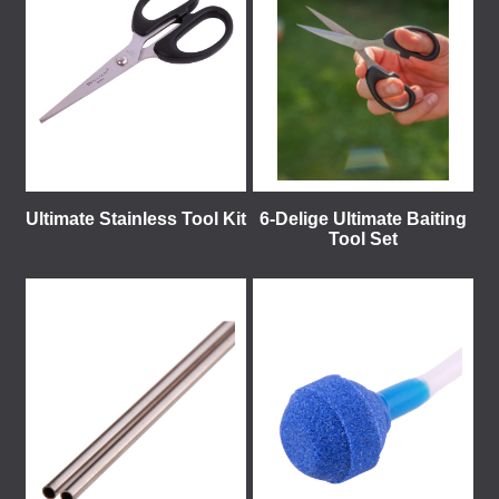
Ultimate Stainless Tool Kit
6-Delige Ultimate Baiting
Tool Set