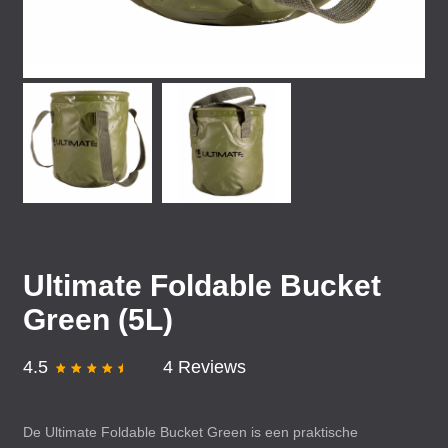
Ultimate Foldable Bucket
Green (5L)
4.5
4 Reviews
De Ultimate Foldable Bucket Green is een praktische