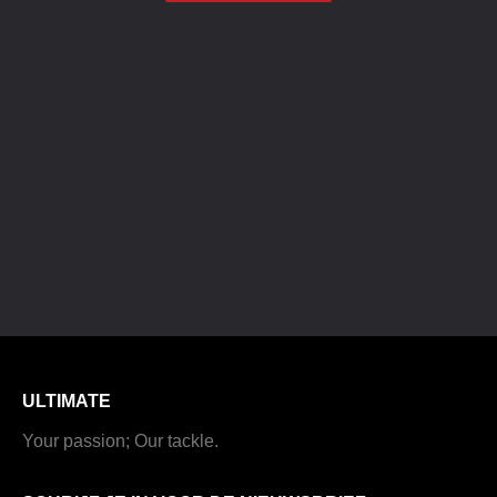
ULTIMATE
Your passion; Our tackle.