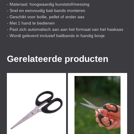
- Materiaal: hoogwaardig kunststof/messing
- Snel en eenvoudig bait bands monteren
- Geschikt voor boilie, pellet of ander aas
- Met 1 hand te bedienen
- Past zich automatisch aan aan het formaat van het haakaas
- Wordt geleverd inclusief baitbands in handig boxje
Gerelateerde producten