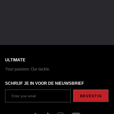
ULTIMATE
Your passion; Our tackle.
SCHRIJF JE IN VOOR DE NIEUWSBRIEF
BEVESTIG