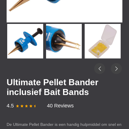
Ultimate Pellet Bander
inclusief Bait Bands
4.5
40 Reviews
De Ultimate Pellet Bander is een handig hulpmiddel om snel en