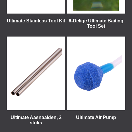
Ultimate Stainless Tool Kit
6-Delige Ultimate Baiting
Tool Set
Ultimate Aasnaalden, 2
Ultimate Air Pump
stuks