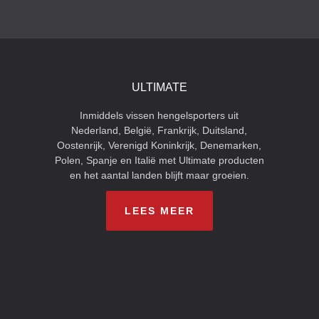
ULTIMATE
Inmiddels vissen hengelsporters uit
Nederland, België, Frankrijk, Duitsland,
Oostenrijk, Verenigd Koninkrijk, Denemarken,
Polen, Spanje en Italië met Ultimate producten
en het aantal landen blijft maar groeien.
LEES MEER