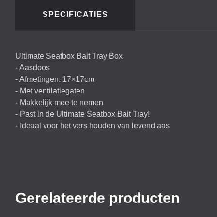
SPECIFICATIES
Ultimate Seatbox Bait Tray Box
- Aasdoos
- Afmetingen: 17×17cm
- Met ventilatiegaten
- Makkelijk mee te nemen
- Past in de Ultimate Seatbox Bait Tray!
- Ideaal voor het vers houden van levend aas
Gerelateerde producten