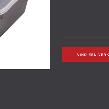
VIND EEN VER