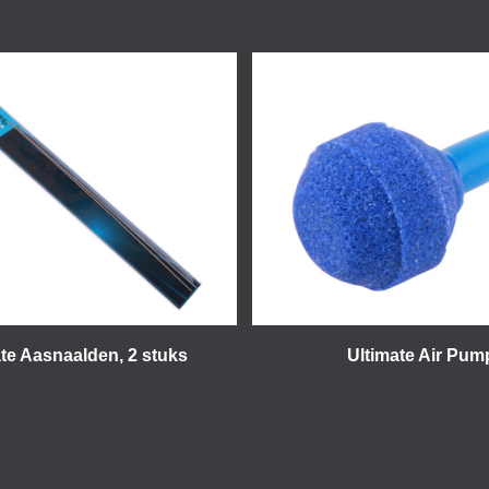
te Aasnaalden, 2 stuks
Ultimate Air Pum