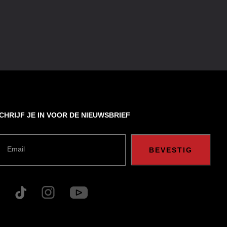
CHRIJF JE IN VOOR DE NIEUWSBRIEF
Email
BEVESTIG