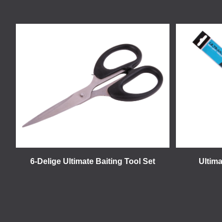
6-Delige Ultimate Baiting Tool Set
Ultima