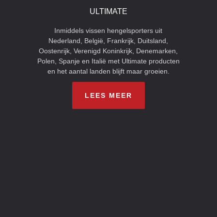
ULTIMATE
Inmiddels vissen hengelsporters uit
Nederland, België, Frankrijk, Duitsland,
Oostenrijk, Verenigd Koninkrijk, Denemarken,
Polen, Spanje en Italië met Ultimate producten
en het aantal landen blijft maar groeien.
LEES MEER