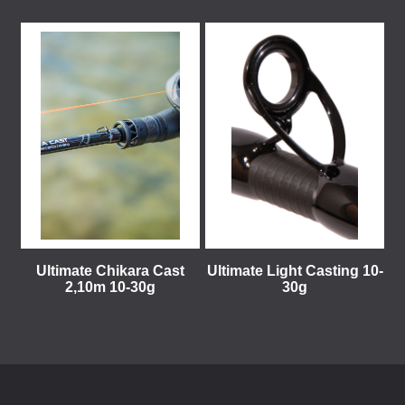
Ultimate Chikara Cast
Ultimate Light Casting 10-
2,10m 10-30g
30g