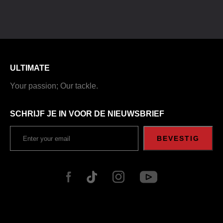
ULTIMATE
Your passion; Our tackle.
SCHRIJF JE IN VOOR DE NIEUWSBRIEF
BEVESTIG