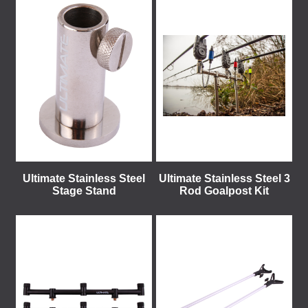
Ultimate Stainless Steel
Ultimate Stainless Steel 3
Stage Stand
Rod Goalpost Kit