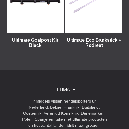
Ultimate Goalpost Kit
Ultimate Eco Bankstick +
Black
Rodrest
ULTIMATE
Inmiddels vissen hengelsporters uit
Nederland, België, Frankrijk, Duitsland,
Oostenrijk, Verenigd Koninkrijk, Denemarken,
Polen, Spanje en Italië met Ultimate producten
en het aantal landen blijft maar groeien.