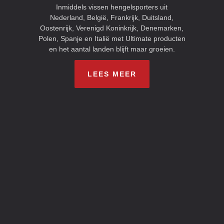
Inmiddels vissen hengelsporters uit
Nederland, België, Frankrijk, Duitsland,
Oostenrijk, Verenigd Koninkrijk, Denemarken,
Polen, Spanje en Italië met Ultimate producten
en het aantal landen blijft maar groeien.
LEES MEER