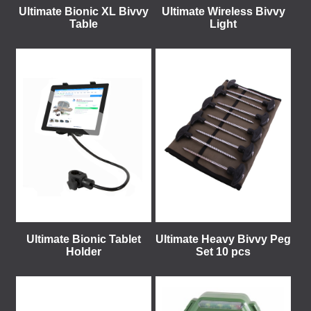
Ultimate Bionic XL Bivvy
Ultimate Wireless Bivvy
Table
Light
Ultimate Bionic Tablet
Ultimate Heavy Bivvy Peg
Holder
Set 10 pcs