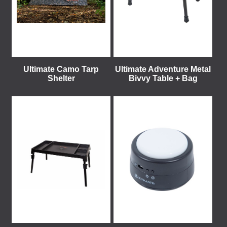
Ultimate Camo Tarp
Ultimate Adventure Metal
Shelter
Bivvy Table + Bag