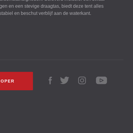
gen en een stevige draagtas, biedt deze tent alles
stabiel en beschut verblijf aan de waterkant.
KOPER