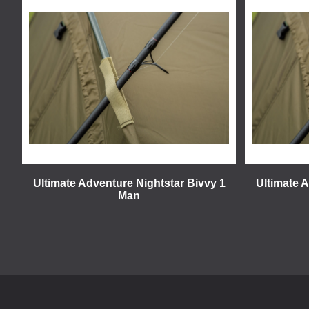
Ultimate Adventure Nightstar Bivvy 1
Ultimate 
Man