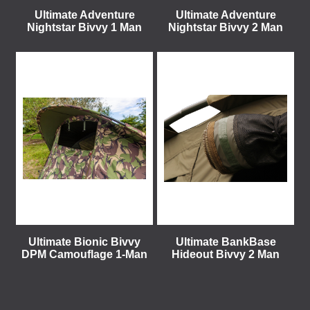
Ultimate Adventure
Ultimate Adventure
Nightstar Bivvy 1 Man
Nightstar Bivvy 2 Man
Ultimate Bionic Bivvy
Ultimate BankBase
DPM Camouflage 1-Man
Hideout Bivvy 2 Man