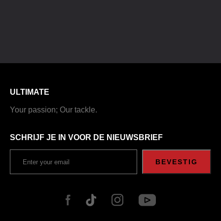
ULTIMATE
Your passion; Our tackle.
SCHRIJF JE IN VOOR DE NIEUWSBRIEF
BEVESTIG