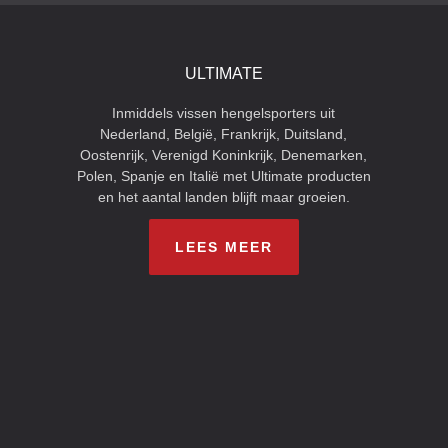
ULTIMATE
Inmiddels vissen hengelsporters uit
Nederland, België, Frankrijk, Duitsland,
Oostenrijk, Verenigd Koninkrijk, Denemarken,
Polen, Spanje en Italië met Ultimate producten
en het aantal landen blijft maar groeien.
LEES MEER