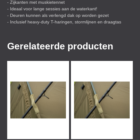
- Zijkanten met muskietennet
- Ideaal voor lange sessies aan de waterkant!
- Deuren kunnen als verlengd dak op worden gezet
- Inclusief heavy-duty T-haringen, stormlijnen en draagtas
Gerelateerde producten