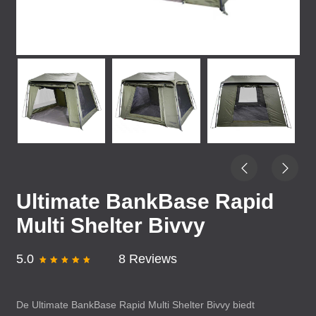
Ultimate BankBase Rapid
Multi Shelter Bivvy
5.0
8 Reviews
De Ultimate BankBase Rapid Multi Shelter Bivvy biedt