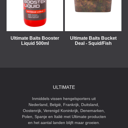
Ultimate Baits Booster
Ultimate Baits Bucket
Liquid 500ml
Deal - Squid/Fish
ULTIMATE
Inmiddels vissen hengelsporters uit
Nederland, België, Frankrijk, Duitsland,
Oostenrijk, Verenigd Koninkrijk, Denemarken,
Polen, Spanje en Italië met Ultimate producten
en het aantal landen blijft maar groeien.