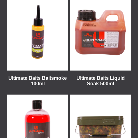
Ultimate Baits Baitsmoke
Ultimate Baits Liquid
100ml
Soak 500ml